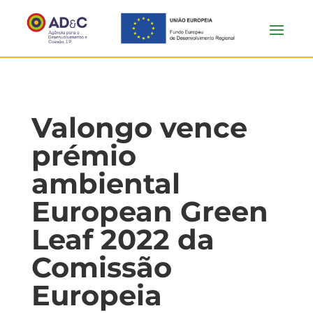
Valongo vence
prémio
ambiental
European Green
Leaf 2022 da
Comissão
Europeia