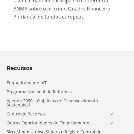
Cláudia Joaquim participa em conferência
ANMP sobre o próximo Quadro Financeiro
Plurianual de fundos europeus
Recursos
Enquadramento IAT
Programa Nacional de Reformas
Agenda 2030 – Objetivos de Desenvolvimento
Sustentável
Centro de Recursos
Outras Oportunidades de Financiamento
SircaMinimis, novo SI para o Registo Central de