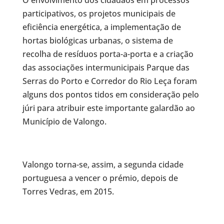
O envolvimento dos cidadãos em processos
participativos, os projetos municipais de
eficiência energética, a implementação de
hortas biológicas urbanas, o sistema de
recolha de resíduos porta-a-porta e a criação
das associações intermunicipais Parque das
Serras do Porto e Corredor do Rio Leça foram
alguns dos pontos tidos em consideração pelo
júri para atribuir este importante galardão ao
Município de Valongo.
Valongo torna-se, assim, a segunda cidade
portuguesa a vencer o prémio, depois de
Torres Vedras, em 2015.