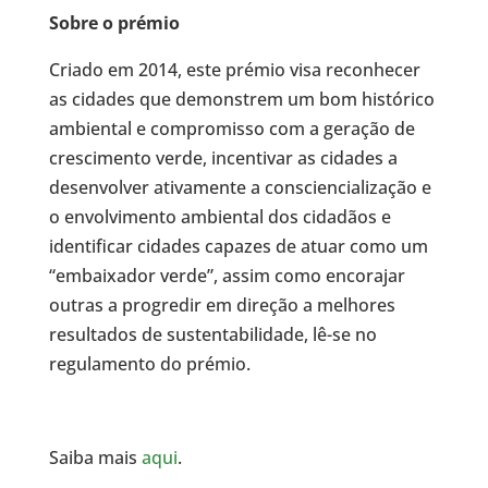
Sobre o prémio
Criado em 2014, este prémio visa reconhecer
as cidades que demonstrem um bom histórico
ambiental e compromisso com a geração de
crescimento verde, incentivar as cidades a
desenvolver ativamente a consciencialização e
o envolvimento ambiental dos cidadãos e
identificar cidades capazes de atuar como um
“embaixador verde”, assim como encorajar
outras a progredir em direção a melhores
resultados de sustentabilidade, lê-se no
regulamento do prémio.
Saiba mais
aqui
.