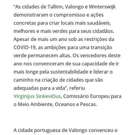
“As cidades de Tallinn, Valongo e Winterswijk
demonstraram o compromisso e ações
concretas para criar locais mais saudáveis,
melhores e mais verdes para seus cidadãos.
Apesar de mais um ano sob as restrições da
COVID-19, as ambições para uma transição
verde permanecem altas. Os vencedores deste
ano nos convenceram de sua capacidade de ir
mais longe pela sustentabilidade e liderar o
caminho na criação de cidades que são
adequadas para a vida”, referiu
Virginijus Sinkevičius
, Comissário Europeu para
o Meio Ambiente, Oceanos e Pescas.
A cidade portuguesa de Valongo convenceu o