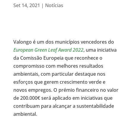
Set 14, 2021
|
Notícias
Valongo é um dos municípios vencedores do
European Green Leaf Award 2022
, uma iniciativa
da Comissão Europeia que reconhece o
compromisso com melhores resultados
ambientais, com particular destaque nos
esforços que gerem crescimento verde e
novos empregos. O prémio financeiro no valor
de 200.000€ será aplicado em iniciativas que
contribuam para alcançar a sustentabilidade
ambiental.