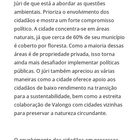
Júri de que está a abordar as questões
ambientais. Prioriza o envolvimento dos
cidadãos e mostra um forte compromisso
político. A cidade concentra-se em áreas
naturais, já que cerca de 60% de seu município
é coberto por floresta. Como a maioria dessas
áreas é de propriedade privada, isso torna
ainda mais desafiador implementar políticas
públicas. O júri também apreciou as várias
maneiras como a cidade oferece apoio aos
cidadãos de baixo rendimento na transição
para a sustentabilidade, bem como a estreita
colaboração de Valongo com cidades vizinhas
para preservar a natureza circundante.