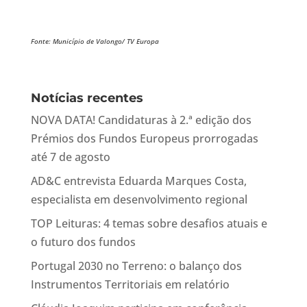
Fonte: Município de Valongo/ TV Europa
Notícias recentes
NOVA DATA! Candidaturas à 2.ª edição dos
Prémios dos Fundos Europeus prorrogadas
até 7 de agosto
AD&C entrevista Eduarda Marques Costa,
especialista em desenvolvimento regional
TOP Leituras: 4 temas sobre desafios atuais e
o futuro dos fundos
Portugal 2030 no Terreno: o balanço dos
Instrumentos Territoriais em relatório