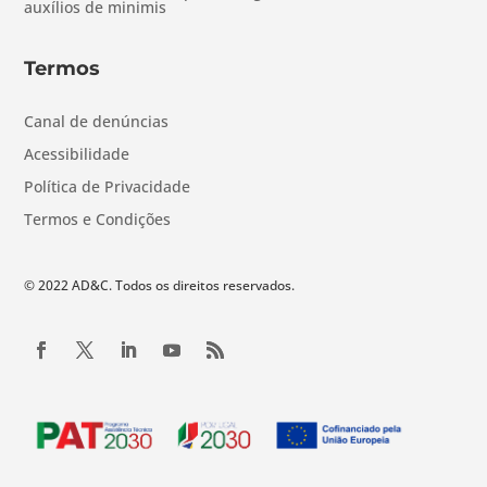
auxílios de minimis
Termos
Canal de denúncias
Acessibilidade
Política de Privacidade
Termos e Condições
© 2022 AD&C. Todos os direitos reservados.