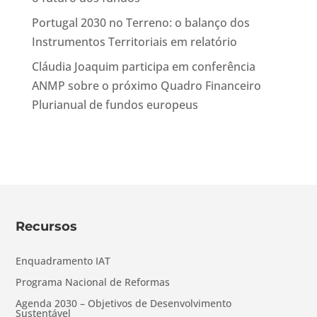
Portugal 2030 no Terreno: o balanço dos
Instrumentos Territoriais em relatório
Cláudia Joaquim participa em conferência
ANMP sobre o próximo Quadro Financeiro
Plurianual de fundos europeus
Recursos
Enquadramento IAT
Programa Nacional de Reformas
Agenda 2030 – Objetivos de Desenvolvimento
Sustentável