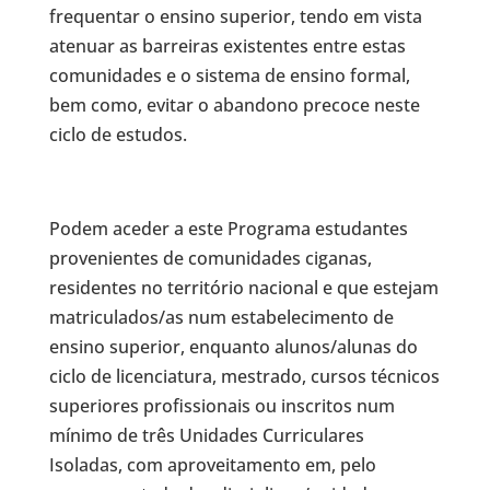
frequentar o ensino superior, tendo em vista
atenuar as barreiras existentes entre estas
comunidades e o sistema de ensino formal,
bem como, evitar o abandono precoce neste
ciclo de estudos.
Podem aceder a este Programa estudantes
provenientes de comunidades ciganas,
residentes no território nacional e que estejam
matriculados/as num estabelecimento de
ensino superior, enquanto alunos/alunas do
ciclo de licenciatura, mestrado, cursos técnicos
superiores profissionais ou inscritos num
mínimo de três Unidades Curriculares
Isoladas, com aproveitamento em, pelo