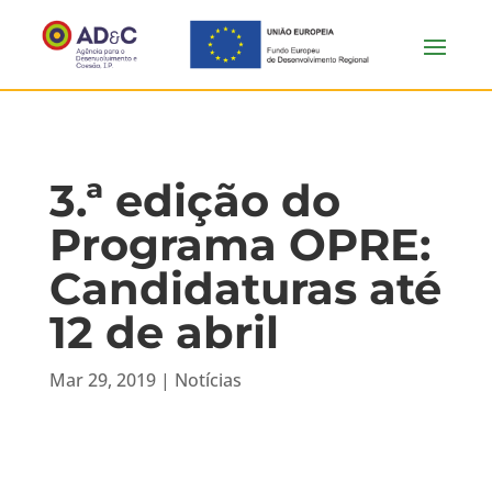
3.ª edição do
Programa OPRE:
Candidaturas até
12 de abril
Mar 29, 2019
|
Notícias