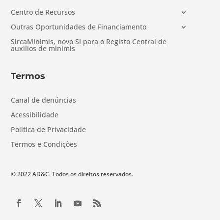
Centro de Recursos
Outras Oportunidades de Financiamento
SircaMinimis, novo SI para o Registo Central de
auxílios de minimis
Termos
Canal de denúncias
Acessibilidade
Política de Privacidade
Termos e Condições
© 2022 AD&C. Todos os direitos reservados.