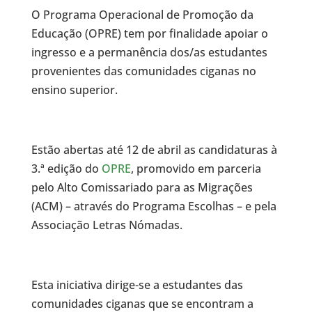
O Programa Operacional de Promoção da
Educação (OPRE) tem por finalidade apoiar o
ingresso e a permanência dos/as estudantes
provenientes das comunidades ciganas no
ensino superior.
Estão abertas até 12 de abril as candidaturas à
3.ª edição do
OPRE
, promovido em parceria
pelo Alto Comissariado para as Migrações
(ACM) – através do Programa Escolhas – e pela
Associação Letras Nómadas.
Esta iniciativa dirige-se a estudantes das
comunidades ciganas que se encontram a