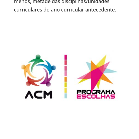
menos, metade das disciplinas/unidades
curriculares do ano curricular antecedente.