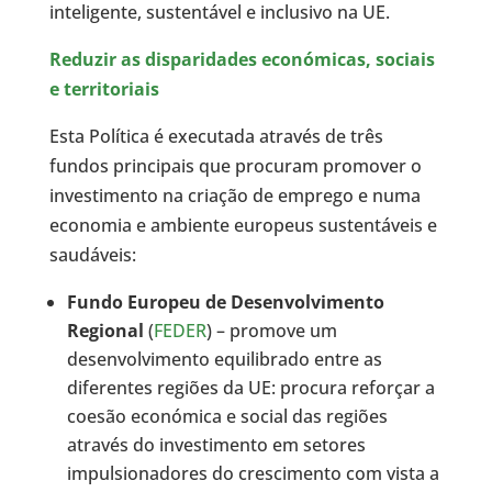
inteligente, sustentável e inclusivo na UE.
Reduzir as disparidades económicas, sociais
e territoriais
Esta Política é executada através de três
fundos principais que procuram promover o
investimento na criação de emprego e numa
economia e ambiente europeus sustentáveis e
saudáveis:
Fundo Europeu de Desenvolvimento
Regional
(
FEDER
) – promove um
desenvolvimento equilibrado entre as
diferentes regiões da UE: procura reforçar a
coesão económica e social das regiões
através do investimento em setores
impulsionadores do crescimento com vista a