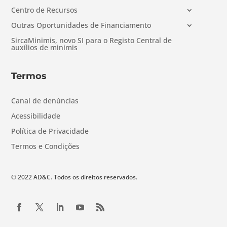
Centro de Recursos
Outras Oportunidades de Financiamento
SircaMinimis, novo SI para o Registo Central de
auxílios de minimis
Termos
Canal de denúncias
Acessibilidade
Política de Privacidade
Termos e Condições
© 2022 AD&C. Todos os direitos reservados.