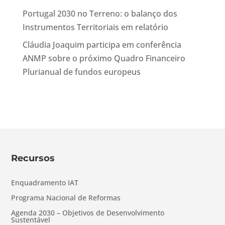
Portugal 2030 no Terreno: o balanço dos
Instrumentos Territoriais em relatório
Cláudia Joaquim participa em conferência
ANMP sobre o próximo Quadro Financeiro
Plurianual de fundos europeus
Recursos
Enquadramento IAT
Programa Nacional de Reformas
Agenda 2030 – Objetivos de Desenvolvimento
Sustentável