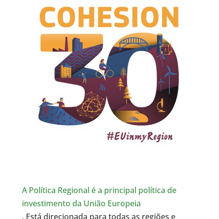
A Política Regional é a principal política de
investimento da União Europeia
. Está direcionada para todas as regiões e