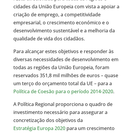
cidades da União Europeia com vista a apoiar a
criação de emprego, a competitividade
empresarial, o crescimento económico e o
desenvolvimento sustentável e a melhoria da
qualidade de vida dos cidadãos.
Para alcançar estes objetivos e responder às
diversas necessidades de desenvolvimento em
todas as regiões da União Europeia, foram
reservados 351,8 mil milhões de euros – quase
um terço do orçamento total da UE – para a
Política de Coesão para o período 2014-2020
.
A Política Regional proporciona o quadro de
investimento necessário para assegurar a
concretização dos objetivos da
Estratégia Europa 2020
para um crescimento