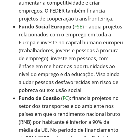
aumentar a competitividade e criar
empregos. O FEDER também financia
projetos de cooperação transfronteiriça.
Fundo Social Europeu
(
FSE
) – apoia projetos
relacionados com o emprego em toda a
Europa e investe no capital humano europeu
(trabalhadores, jovens e pessoas à procura
de emprego): investe em pessoas, com
ênfase em melhorar as oportunidades ao
nível do emprego e da educação. Visa ainda
ajudar pessoas desfavorecidas em risco de
pobreza ou exclusão social.
Fundo de Coesão
(
FC
): financia projetos no
setor dos transportes e do ambiente nos
países em que o rendimento nacional bruto
(RNB) por habitante é inferior a 90% da
média da UE. No período de financiamento