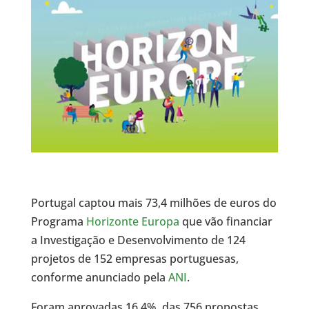
Portugal captou mais 73,4 milhões de euros do
Programa
Horizonte Europa
que vão financiar
a Investigação e Desenvolvimento de 124
projetos de 152 empresas portuguesas,
conforme anunciado pela
ANI
.
Foram aprovadas 16,4% das 756 propostas