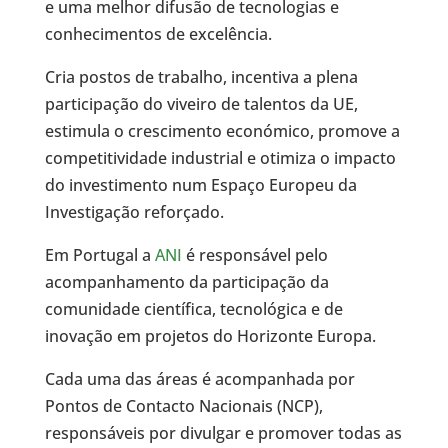
e uma melhor difusão de tecnologias e
conhecimentos de excelência.
Cria postos de trabalho, incentiva a plena
participação do viveiro de talentos da UE,
estimula o crescimento económico, promove a
competitividade industrial e otimiza o impacto
do investimento num Espaço Europeu da
Investigação reforçado.
Em Portugal a
ANI
é responsável pelo
acompanhamento da participação da
comunidade científica, tecnológica e de
inovação em projetos do Horizonte Europa.
Cada uma das áreas é acompanhada por
Pontos de Contacto Nacionais (NCP),
responsáveis por divulgar e promover todas as