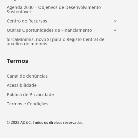
Agenda 2030 – Objetivos de Desenvolvimento
Sustentável
Centro de Recursos
Outras Oportunidades de Financiamento
SircaMinimis, novo SI para o Registo Central de
auxílios de minimis
Termos
Canal de denúncias
Acessibilidade
Política de Privacidade
Termos e Condições
© 2022 AD&C. Todos os direitos reservados.