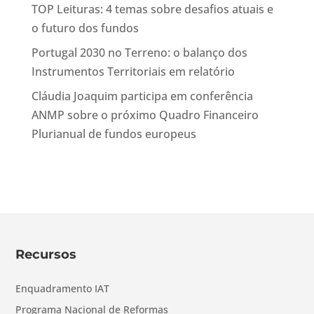
TOP Leituras: 4 temas sobre desafios atuais e
o futuro dos fundos
Portugal 2030 no Terreno: o balanço dos
Instrumentos Territoriais em relatório
Cláudia Joaquim participa em conferência
ANMP sobre o próximo Quadro Financeiro
Plurianual de fundos europeus
Recursos
Enquadramento IAT
Programa Nacional de Reformas