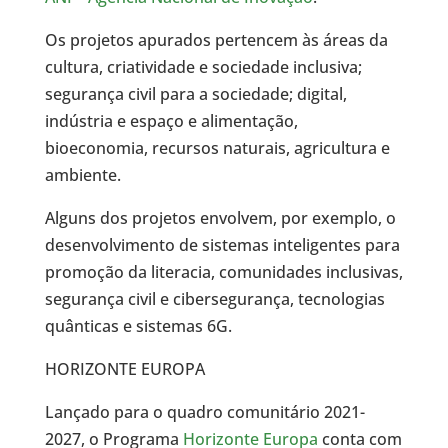
Os projetos apurados pertencem às áreas da
cultura, criatividade e sociedade inclusiva;
segurança civil para a sociedade; digital,
indústria e espaço e alimentação,
bioeconomia, recursos naturais, agricultura e
ambiente.
Alguns dos projetos envolvem, por exemplo, o
desenvolvimento de sistemas inteligentes para
promoção da literacia, comunidades inclusivas,
segurança civil e cibersegurança, tecnologias
quânticas e sistemas 6G.
HORIZONTE EUROPA
Lançado para o quadro comunitário 2021-
2027, o Programa
Horizonte Europa
conta com