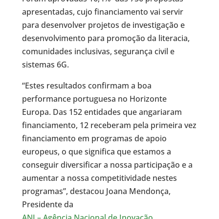
apresentadas, cujo financiamento vai servir
para desenvolver projetos de investigação e
desenvolvimento para promoção da literacia,
comunidades inclusivas, segurança civil e
sistemas 6G.
“Estes resultados confirmam a boa
performance portuguesa no Horizonte
Europa. Das 152 entidades que angariaram
financiamento, 12 receberam pela primeira vez
financiamento em programas de apoio
europeus, o que significa que estamos a
conseguir diversificar a nossa participação e a
aumentar a nossa competitividade nestes
programas”, destacou Joana Mendonça,
Presidente da
ANI – Agência Nacional de Inovação
.