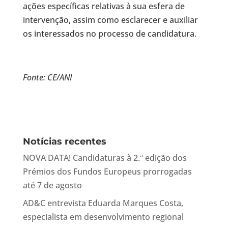
ações específicas relativas à sua esfera de
intervenção, assim como esclarecer e auxiliar
os interessados no processo de candidatura.
Fonte: CE/ANI
Notícias recentes
NOVA DATA! Candidaturas à 2.ª edição dos
Prémios dos Fundos Europeus prorrogadas
até 7 de agosto
AD&C entrevista Eduarda Marques Costa,
especialista em desenvolvimento regional