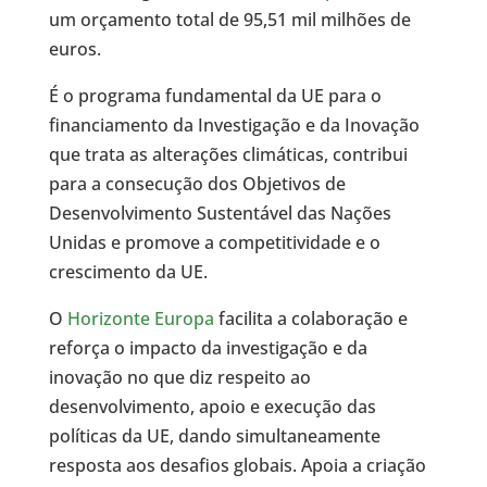
um orçamento total de 95,51 mil milhões de
euros.
É o programa fundamental da UE para o
financiamento da Investigação e da Inovação
que trata as alterações climáticas, contribui
para a consecução dos Objetivos de
Desenvolvimento Sustentável das Nações
Unidas e promove a competitividade e o
crescimento da UE.
O
Horizonte Europa
facilita a colaboração e
reforça o impacto da investigação e da
inovação no que diz respeito ao
desenvolvimento, apoio e execução das
políticas da UE, dando simultaneamente
resposta aos desafios globais. Apoia a criação