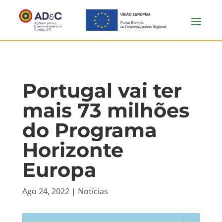
Portugal vai ter
mais 73 milhões
do Programa
Horizonte
Europa
Ago 24, 2022
|
Notícias