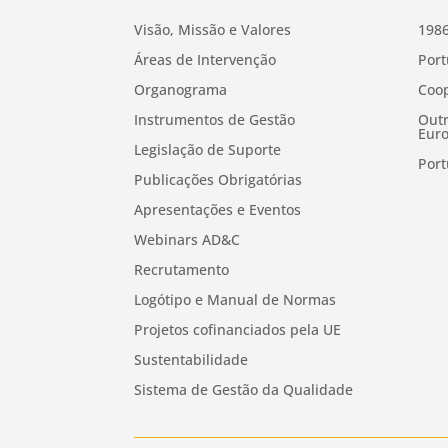
Visão, Missão e Valores
1986
Áreas de Intervenção
Port
Organograma
Coop
Instrumentos de Gestão
Outr
Euro
Legislação de Suporte
Port
Publicações Obrigatórias
Apresentações e Eventos
Webinars AD&C
Recrutamento
Logótipo e Manual de Normas
Projetos cofinanciados pela UE
Sustentabilidade
Sistema de Gestão da Qualidade