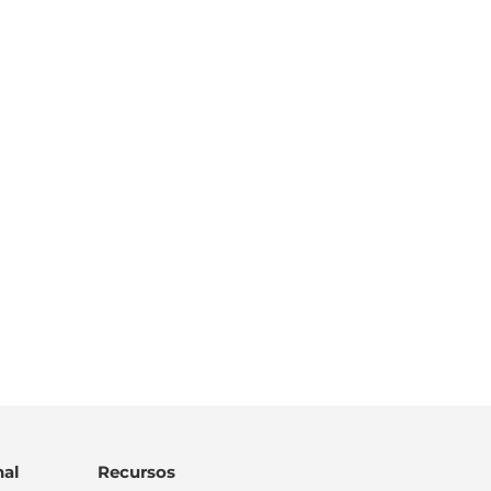
al
Recursos