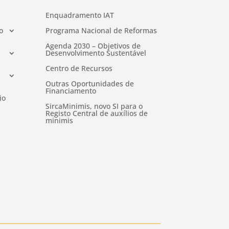
Enquadramento IAT
o
Programa Nacional de Reformas
Agenda 2030 – Objetivos de
Desenvolvimento Sustentável
Centro de Recursos
Outras Oportunidades de
Financiamento
io
SircaMinimis, novo SI para o
Registo Central de auxílios de
minimis