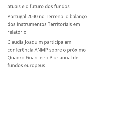
atuais e o futuro dos fundos
Portugal 2030 no Terreno: o balanço
dos Instrumentos Territoriais em
relatório
Cláudia Joaquim participa em
conferência ANMP sobre o próximo
Quadro Financeiro Plurianual de
fundos europeus