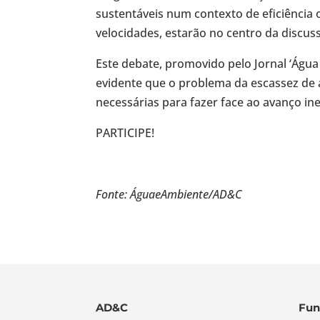
sustentáveis num contexto de eficiência 
velocidades, estarão no centro da discus
Este debate, promovido pelo Jornal ‘Água
evidente que o problema da escassez de á
necessárias para fazer face ao avanço ine
PARTICIPE!
Fonte: ÁguaeAmbiente/AD&C
AD&C
Fun