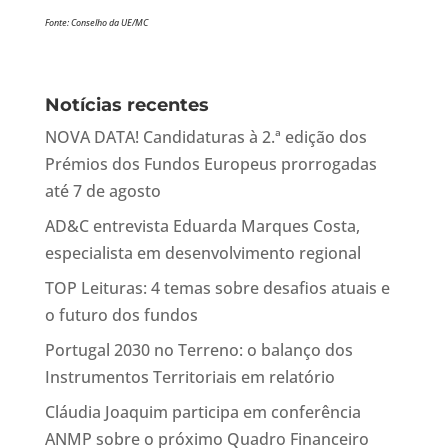
Fonte: Conselho da UE/MC
Notícias recentes
NOVA DATA! Candidaturas à 2.ª edição dos
Prémios dos Fundos Europeus prorrogadas
até 7 de agosto
AD&C entrevista Eduarda Marques Costa,
especialista em desenvolvimento regional
TOP Leituras: 4 temas sobre desafios atuais e
o futuro dos fundos
Portugal 2030 no Terreno: o balanço dos
Instrumentos Territoriais em relatório
Cláudia Joaquim participa em conferência
ANMP sobre o próximo Quadro Financeiro