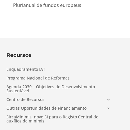
Plurianual de fundos europeus
Recursos
Enquadramento IAT
Programa Nacional de Reformas
Agenda 2030 – Objetivos de Desenvolvimento
Sustentável
Centro de Recursos
Outras Oportunidades de Financiamento
SircaMinimis, novo SI para o Registo Central de
auxílios de minimis