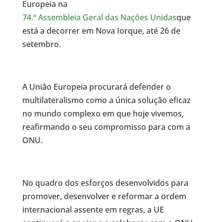
Europeia na
74.ª Assembleia Geral das Nações Unidas
que
está a decorrer em Nova Iorque, até 26 de
setembro.
A União Europeia procurará defender o
multilateralismo como a única solução eficaz
no mundo complexo em que hoje vivemos,
reafirmando o seu compromisso para com a
ONU.
No quadro dos esforços desenvolvidos para
promover, desenvolver e reformar a ordem
internacional assente em regras, a UE