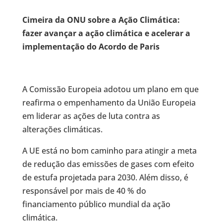
Cimeira da ONU sobre a Ação Climática:
fazer avançar a ação climática e acelerar a
implementação do Acordo de Paris
A Comissão Europeia adotou um plano em que
reafirma o empenhamento da União Europeia
em liderar as ações de luta contra as
alterações climáticas.
A UE está no bom caminho para atingir a meta
de redução das emissões de gases com efeito
de estufa projetada para 2030. Além disso, é
responsável por mais de 40 % do
financiamento público mundial da ação
climática.