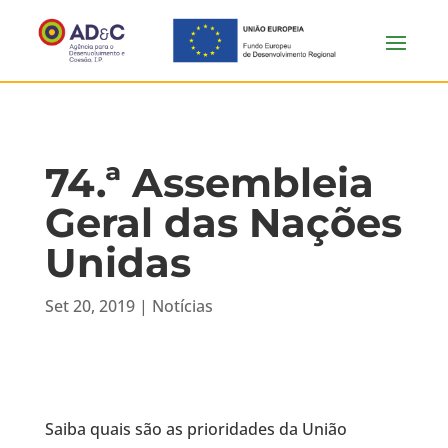
74.ª Assembleia
Geral das Nações
Unidas
Set 20, 2019
|
Notícias
Saiba quais são as prioridades da União