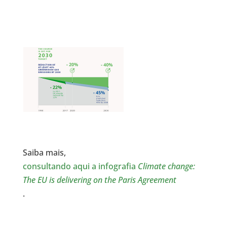
Saiba mais,
consultando aqui a infografia
Climate change:
The EU is delivering on the Paris Agreement
.