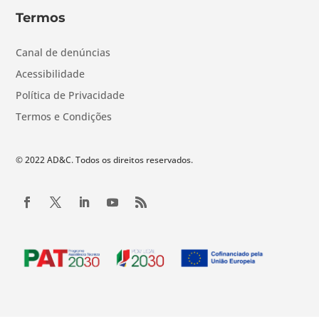
Termos
Canal de denúncias
Acessibilidade
Política de Privacidade
Termos e Condições
© 2022 AD&C. Todos os direitos reservados.