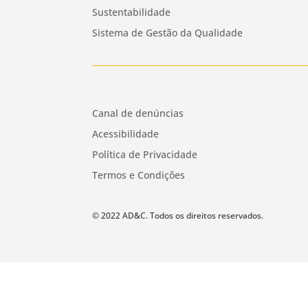
Sustentabilidade
Sistema de Gestão da Qualidade
Canal de denúncias
Acessibilidade
Política de Privacidade
Termos e Condições
© 2022 AD&C. Todos os direitos reservados.