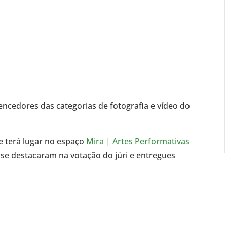
encedores das categorias de fotografia e vídeo do
e terá lugar no espaço
Mira | Artes Performativas
 se destacaram na votação do júri e entregues