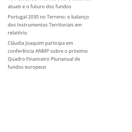
atuais e o futuro dos fundos
Portugal 2030 no Terreno: o balanço
dos Instrumentos Territoriais em
relatório
Cláudia Joaquim participa em
conferência ANMP sobre o próximo
Quadro Financeiro Plurianual de
fundos europeus