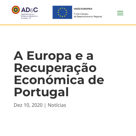
A Europa e a
Recuperação
Económica de
Portugal
Dez 10, 2020
|
Notícias