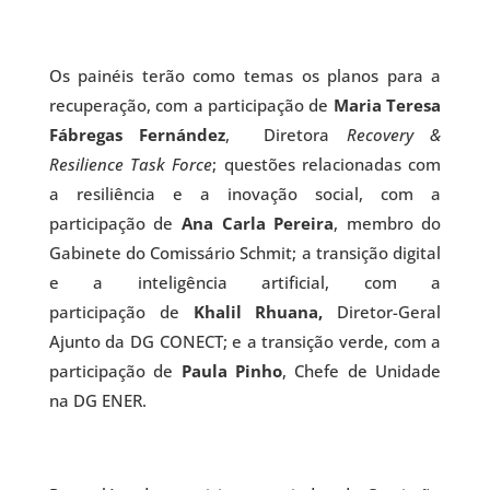
Os painéis terão como temas os planos para a
recuperação, com a participação de
Maria Teresa
Fábregas Fernández
, Diretora
Recovery &
Resilience Task Force
; questões relacionadas com
a resiliência e a inovação social, com a
participação de
Ana Carla Pereira
, membro do
Gabinete do Comissário Schmit; a transição digital
e a inteligência artificial, com a
participação de
Khalil Rhuana,
Diretor-Geral
Ajunto da DG CONECT; e a transição verde, com a
participação de
Paula Pinho
, Chefe de Unidade
na DG ENER.