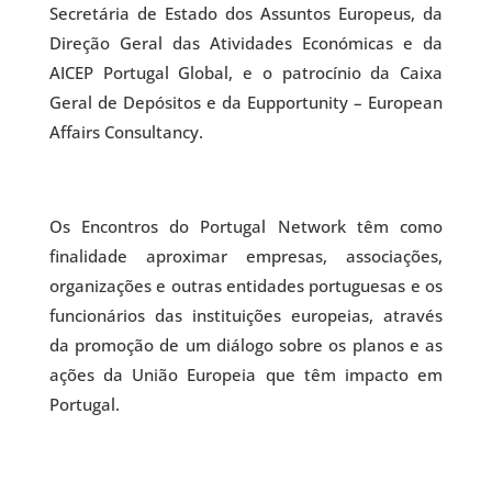
Secretária de Estado dos Assuntos Europeus, da
Direção Geral das Atividades Económicas e da
AICEP Portugal Global, e o patrocínio da Caixa
Geral de Depósitos e da Eupportunity – European
Affairs Consultancy.
Os Encontros do Portugal Network têm como
finalidade aproximar empresas, associações,
organizações e outras entidades portuguesas e os
funcionários das instituições europeias, através
da promoção de um diálogo sobre os planos e as
ações da União Europeia que têm impacto em
Portugal.