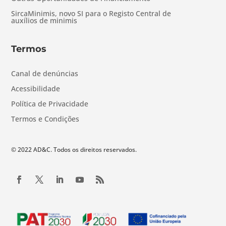
SircaMinimis, novo SI para o Registo Central de
auxílios de minimis
Termos
Canal de denúncias
Acessibilidade
Política de Privacidade
Termos e Condições
© 2022 AD&C. Todos os direitos reservados.