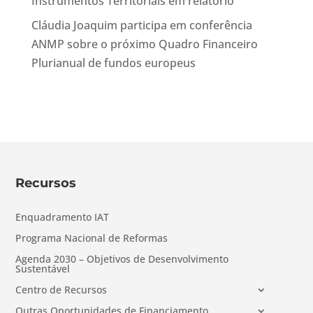
Instrumentos Territoriais em relatório
Cláudia Joaquim participa em conferência
ANMP sobre o próximo Quadro Financeiro
Plurianual de fundos europeus
Recursos
Enquadramento IAT
Programa Nacional de Reformas
Agenda 2030 – Objetivos de Desenvolvimento
Sustentável
Centro de Recursos
Outras Oportunidades de Financiamento