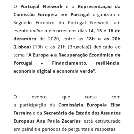
O
Portugal Network
e a
Representação da
Comissão Europeia em Portugal
organizam o
Segundo Encontro do Portugal Network, um
evento
online
a decorrer nos dias
14, 15 e 16 de
dezembro
de 2020, entre as
18h e as 20h
(Lisboa)
[19h e as 21h (Bruxelas)] dedicado ao
tema
“A Europa e a Recuperação Económica de
Portugal – Financiamento, resiliência,
economia digital e economia verde”
.
O evento, que conta com
a participação da
Comissária Europeia Elisa
Ferreira
e da
Secretária de Estado dos Assuntos
Europeus Ana Paula Zacarias,
está estruturado
em painéis e períodos de perguntas e respostas.