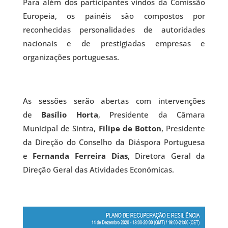
Para além dos participantes vindos da Comissão
Europeia, os painéis são compostos por
reconhecidas personalidades de autoridades
nacionais e de prestigiadas empresas e
organizações portuguesas.
As sessões serão abertas com intervenções
de
Basílio Horta
, Presidente da Câmara
Municipal de Sintra,
Filipe de Botton
, Presidente
da Direção do Conselho da Diáspora Portuguesa
e
Fernanda Ferreira Dias
, Diretora Geral da
Direção Geral das Atividades Económicas.