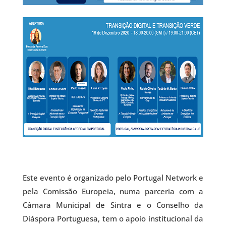
Este evento é organizado pelo Portugal Network e
pela Comissão Europeia, numa parceria com a
Câmara Municipal de Sintra e o Conselho da
Diáspora Portuguesa, tem o apoio institucional da