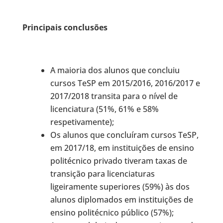
Principais conclusões
A maioria dos alunos que concluiu
cursos TeSP em 2015/2016, 2016/2017 e
2017/2018 transita para o nível de
licenciatura (51%, 61% e 58%
respetivamente);
Os alunos que concluíram cursos TeSP,
em 2017/18, em instituições de ensino
politécnico privado tiveram taxas de
transição para licenciaturas
ligeiramente superiores (59%) às dos
alunos diplomados em instituições de
ensino politécnico público (57%);