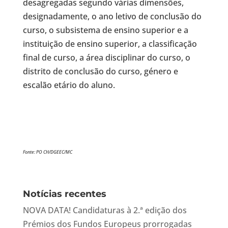
desagregadas segundo várias dimensões,
designadamente, o ano letivo de conclusão do
curso, o subsistema de ensino superior e a
instituição de ensino superior, a classificação
final de curso, a área disciplinar do curso, o
distrito de conclusão do curso, género e
escalão etário do aluno.
Fonte: PO CH/DGEEC/MC
Notícias recentes
NOVA DATA! Candidaturas à 2.ª edição dos
Prémios dos Fundos Europeus prorrogadas