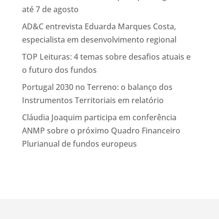
até 7 de agosto
AD&C entrevista Eduarda Marques Costa,
especialista em desenvolvimento regional
TOP Leituras: 4 temas sobre desafios atuais e
o futuro dos fundos
Portugal 2030 no Terreno: o balanço dos
Instrumentos Territoriais em relatório
Cláudia Joaquim participa em conferência
ANMP sobre o próximo Quadro Financeiro
Plurianual de fundos europeus