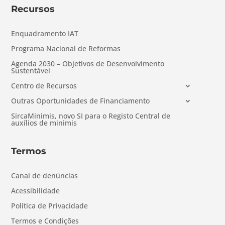
Recursos
Enquadramento IAT
Programa Nacional de Reformas
Agenda 2030 – Objetivos de Desenvolvimento
Sustentável
Centro de Recursos
Outras Oportunidades de Financiamento
SircaMinimis, novo SI para o Registo Central de
auxílios de minimis
Termos
Canal de denúncias
Acessibilidade
Política de Privacidade
Termos e Condições