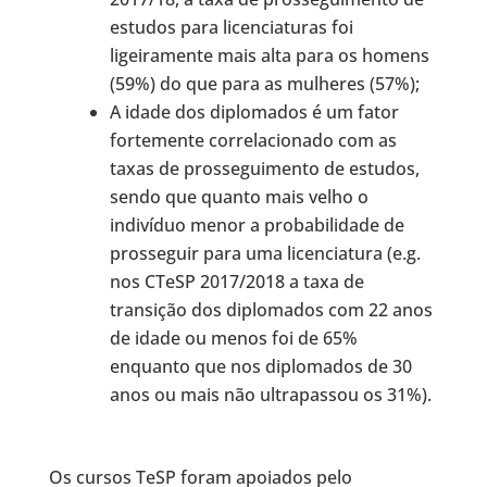
estudos para licenciaturas foi
ligeiramente mais alta para os homens
(59%) do que para as mulheres (57%);
A idade dos diplomados é um fator
fortemente correlacionado com as
taxas de prosseguimento de estudos,
sendo que quanto mais velho o
indivíduo menor a probabilidade de
prosseguir para uma licenciatura (e.g.
nos CTeSP 2017/2018 a taxa de
transição dos diplomados com 22 anos
de idade ou menos foi de 65%
enquanto que nos diplomados de 30
anos ou mais não ultrapassou os 31%).
Os cursos TeSP foram apoiados pelo