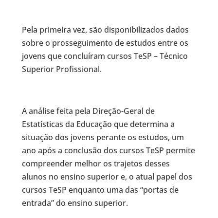
Pela primeira vez, são disponibilizados dados
sobre o prosseguimento de estudos entre os
jovens que concluíram cursos TeSP – Técnico
Superior Profissional.
A análise feita pela Direção-Geral de
Estatísticas da Educação que determina a
situação dos jovens perante os estudos, um
ano após a conclusão dos cursos TeSP permite
compreender melhor os trajetos desses
alunos no ensino superior e, o atual papel dos
cursos TeSP enquanto uma das “portas de
entrada” do ensino superior.