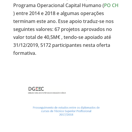
Programa Operacional Capital Humano (
PO CH
) entre 2014 e 2018 e algumas operações
terminam este ano. Esse apoio traduz-se nos
seguintes valores: 67 projetos aprovados no
valor total de 40,5M€ , tendo-se apoiado até
31/12/2019, 5172 participantes nesta oferta
formativa.