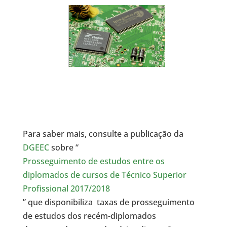
Para saber mais, consulte a publicação da
DGEEC
sobre “
Prosseguimento de estudos entre os
diplomados de cursos de Técnico Superior
Profissional 2017/2018
” que disponibiliza taxas de prosseguimento
de estudos dos recém-diplomados