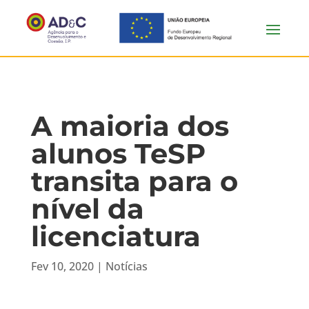
A maioria dos
alunos TeSP
transita para o
nível da
licenciatura
Fev 10, 2020
|
Notícias