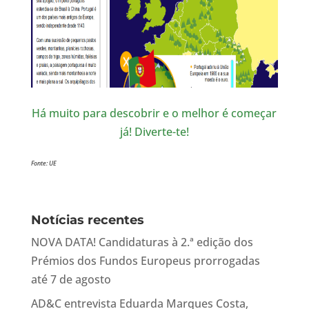
Há muito para descobrir e o melhor é começar
já! Diverte-te!
Fonte: UE
Notícias recentes
NOVA DATA! Candidaturas à 2.ª edição dos
Prémios dos Fundos Europeus prorrogadas
até 7 de agosto
AD&C entrevista Eduarda Marques Costa,