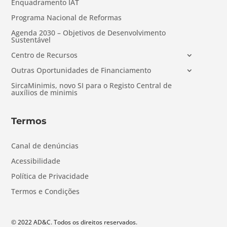
Enquadramento IAT
Programa Nacional de Reformas
Agenda 2030 – Objetivos de Desenvolvimento
Sustentável
Centro de Recursos
Outras Oportunidades de Financiamento
SircaMinimis, novo SI para o Registo Central de
auxílios de minimis
Termos
Canal de denúncias
Acessibilidade
Política de Privacidade
Termos e Condições
© 2022 AD&C. Todos os direitos reservados.