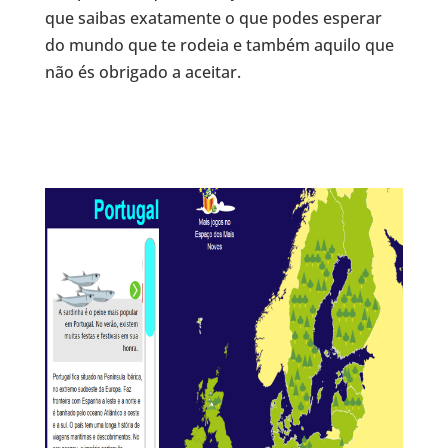
que saibas exatamente o que podes esperar
do mundo que te rodeia e também aquilo que
não és obrigado a aceitar.