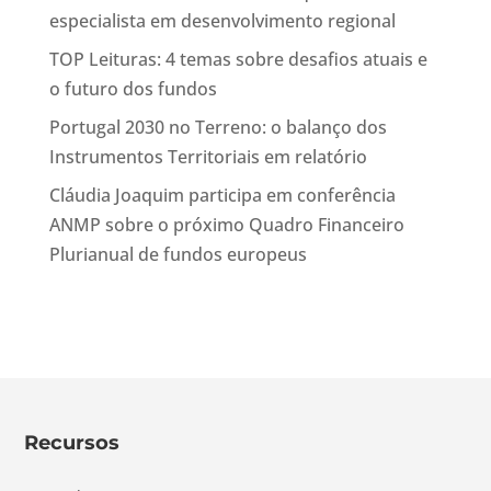
especialista em desenvolvimento regional
TOP Leituras: 4 temas sobre desafios atuais e
o futuro dos fundos
Portugal 2030 no Terreno: o balanço dos
Instrumentos Territoriais em relatório
Cláudia Joaquim participa em conferência
ANMP sobre o próximo Quadro Financeiro
Plurianual de fundos europeus
Recursos