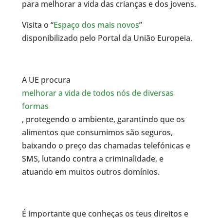
para melhorar a vida das crianças e dos jovens.
Visita o “
Espaço dos mais novos
”
disponibilizado pelo Portal da União Europeia.
A UE procura
melhorar a vida de todos nós de diversas
formas
, protegendo o ambiente, garantindo que os
alimentos que consumimos são seguros,
baixando o preço das chamadas telefónicas e
SMS, lutando contra a criminalidade, e
atuando em muitos outros domínios.
É importante que conheças os teus direitos e