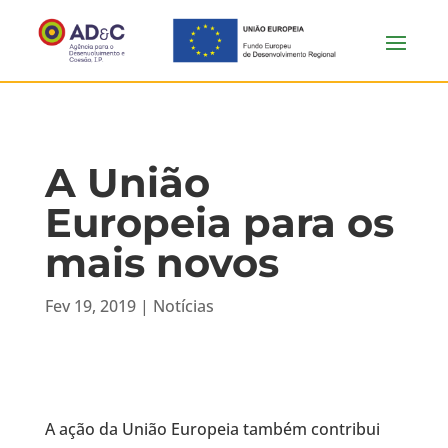
A União
Europeia para os
mais novos
Fev 19, 2019
|
Notícias
A ação da União Europeia também contribui