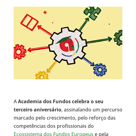
A
Academia dos Fundos
celebra o seu
terceiro aniversário
, assinalando um percurso
marcado pelo crescimento, pelo reforço das
competências dos profissionais do
Ecossistema dos Fundos Europeus
e pela