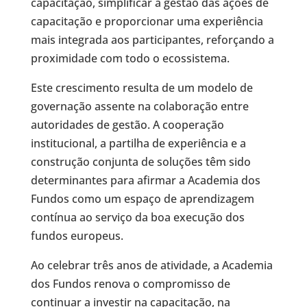
capacitação, simplificar a gestão das ações de
capacitação e proporcionar uma experiência
mais integrada aos participantes, reforçando a
proximidade com todo o ecossistema.
Este crescimento resulta de um modelo de
governação assente na colaboração entre
autoridades de gestão. A cooperação
institucional, a partilha de experiência e a
construção conjunta de soluções têm sido
determinantes para afirmar a Academia dos
Fundos como um espaço de aprendizagem
contínua ao serviço da boa execução dos
fundos europeus.
Ao celebrar três anos de atividade, a Academia
dos Fundos renova o compromisso de
continuar a investir na capacitação, na