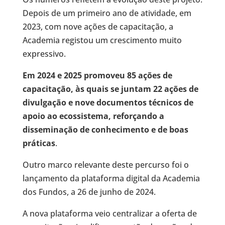
Depois de um primeiro ano de atividade, em
2023, com nove ações de capacitação, a
Academia registou um crescimento muito
expressivo.
Em 2024 e 2025 promoveu 85 ações de
capacitação, às quais se juntam 22 ações de
divulgação e nove documentos técnicos de
apoio ao ecossistema, reforçando a
disseminação de conhecimento e de boas
práticas
.
Outro marco relevante deste percurso foi o
lançamento da plataforma digital da Academia
dos Fundos, a 26 de junho de 2024.
A nova plataforma veio centralizar a oferta de