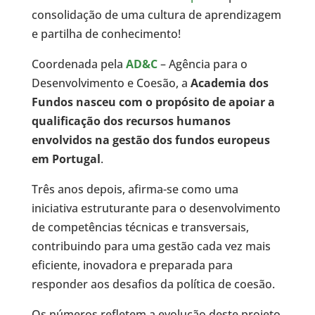
consolidação de uma cultura de aprendizagem
e partilha de conhecimento!
Coordenada pela
AD&C
– Agência para o
Desenvolvimento e Coesão, a
Academia dos
Fundos nasceu com o propósito de apoiar a
qualificação dos recursos humanos
envolvidos na gestão dos fundos europeus
em Portugal
.
Três anos depois, afirma-se como uma
iniciativa estruturante para o desenvolvimento
de competências técnicas e transversais,
contribuindo para uma gestão cada vez mais
eficiente, inovadora e preparada para
responder aos desafios da política de coesão.
Os números refletem a evolução deste projeto.