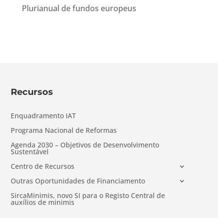
Plurianual de fundos europeus
Recursos
Enquadramento IAT
Programa Nacional de Reformas
Agenda 2030 – Objetivos de Desenvolvimento
Sustentável
Centro de Recursos
Outras Oportunidades de Financiamento
SircaMinimis, novo SI para o Registo Central de
auxílios de minimis