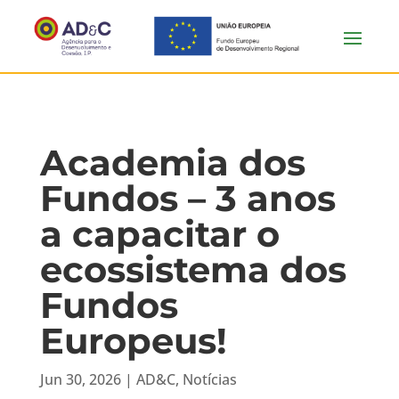
Academia dos
Fundos – 3 anos
a capacitar o
ecossistema dos
Fundos
Europeus!
Jun 30, 2026
|
AD&C
,
Notícias