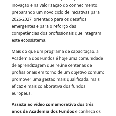
inovação e na valorização do conhecimento,
preparando um novo ciclo de iniciativas para
2026-2027, orientado para os desafios
emergentes e para o reforço das
competências dos profissionais que integram
este ecossistema.
Mais do que um programa de capacitação, a
Academia dos Fundos é hoje uma comunidade
de aprendizagem que reúne centenas de
profissionais em torno de um objetivo comum:
promover uma gestão mais qualificada, mais
eficaz e mais colaborativa dos fundos
europeus.
Assista ao vídeo comemorativo dos três
anos da Academia dos Fundos
e conheça os