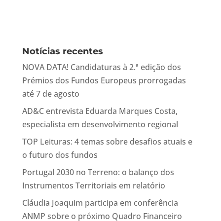
Notícias recentes
NOVA DATA! Candidaturas à 2.ª edição dos
Prémios dos Fundos Europeus prorrogadas
até 7 de agosto
AD&C entrevista Eduarda Marques Costa,
especialista em desenvolvimento regional
TOP Leituras: 4 temas sobre desafios atuais e
o futuro dos fundos
Portugal 2030 no Terreno: o balanço dos
Instrumentos Territoriais em relatório
Cláudia Joaquim participa em conferência
ANMP sobre o próximo Quadro Financeiro