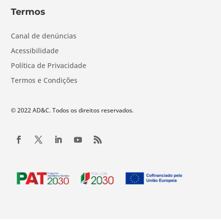
Termos
Canal de denúncias
Acessibilidade
Política de Privacidade
Termos e Condições
© 2022 AD&C. Todos os direitos reservados.