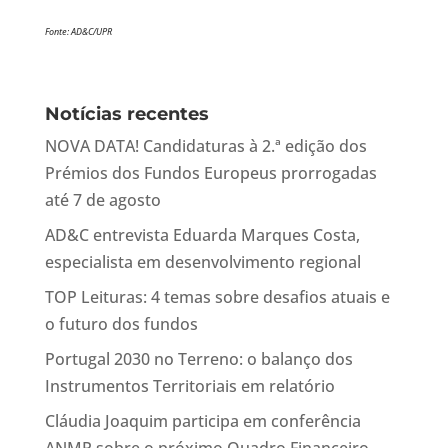
Fonte: AD&C/UPR
Notícias recentes
NOVA DATA! Candidaturas à 2.ª edição dos
Prémios dos Fundos Europeus prorrogadas
até 7 de agosto
AD&C entrevista Eduarda Marques Costa,
especialista em desenvolvimento regional
TOP Leituras: 4 temas sobre desafios atuais e
o futuro dos fundos
Portugal 2030 no Terreno: o balanço dos
Instrumentos Territoriais em relatório
Cláudia Joaquim participa em conferência