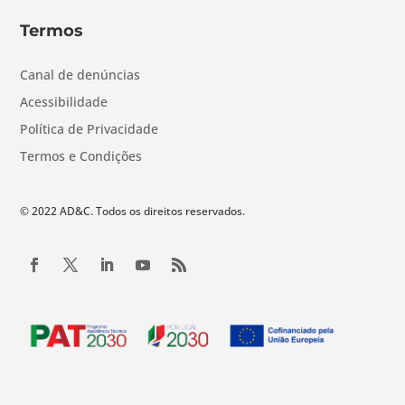
Termos
Canal de denúncias
Acessibilidade
Política de Privacidade
Termos e Condições
© 2022 AD&C. Todos os direitos reservados.