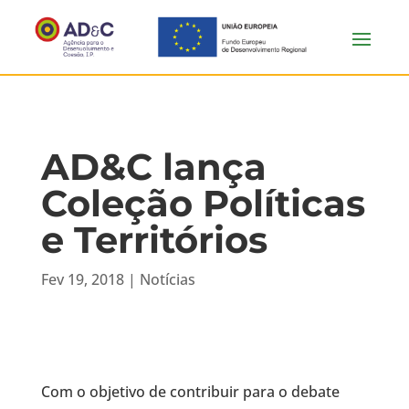
AD&C lança
Coleção Políticas
e Territórios
Fev 19, 2018
|
Notícias
Com o objetivo de contribuir para o debate