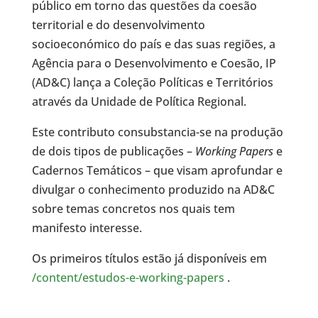
público em torno das questões da coesão
territorial e do desenvolvimento
socioeconómico do país e das suas regiões, a
Agência para o Desenvolvimento e Coesão, IP
(AD&C) lança a Coleção Políticas e Territórios
através da Unidade de Política Regional.
Este contributo consubstancia-se na produção
de dois tipos de publicações –
Working Papers
e
Cadernos Temáticos – que visam aprofundar e
divulgar o conhecimento produzido na AD&C
sobre temas concretos nos quais tem
manifesto interesse.
Os primeiros títulos estão já disponíveis em
/content/estudos-e-working-papers
.