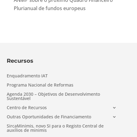
ANMP sobre o próximo Quadro Financeiro
Plurianual de fundos europeus
Recursos
Enquadramento IAT
Programa Nacional de Reformas
Agenda 2030 – Objetivos de Desenvolvimento
Sustentável
Centro de Recursos
Outras Oportunidades de Financiamento
SircaMinimis, novo SI para o Registo Central de
auxílios de minimis