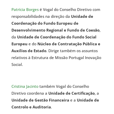
Patrícia Borges
é Vogal do Conselho Diretivo com
responsabilidades na direção da
Unidade de
Coordenação do Fundo Europeu de
Desenvolvimento Regional e Fundo de Coesão
,
da
Unidade de Coordenação do Fundo Social
Europeu
e do
Núcleo de Contratação Pública e
Auxílios de Estado
. Dirige também os assuntos
relativos à Estrutura de Missão Portugal Inovação
Social.
Cristina Jacinto
também Vogal do Conselho
Diretivo coordena a
Unidade de Certificação
, a
Unidade de Gestão Financeira
e a
Unidade de
Controlo e Auditoria
.