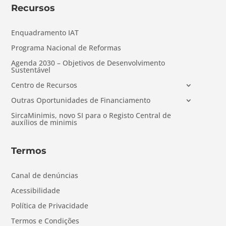
Recursos
Enquadramento IAT
Programa Nacional de Reformas
Agenda 2030 – Objetivos de Desenvolvimento
Sustentável
Centro de Recursos
Outras Oportunidades de Financiamento
SircaMinimis, novo SI para o Registo Central de
auxílios de minimis
Termos
Canal de denúncias
Acessibilidade
Política de Privacidade
Termos e Condições