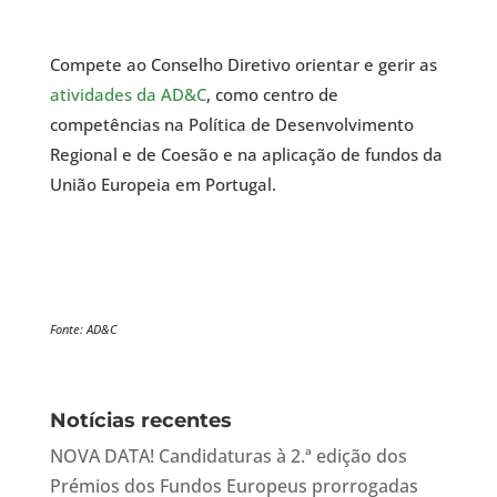
Compete ao Conselho Diretivo orientar e gerir as
atividades da AD&C
, como centro de
competências na Política de Desenvolvimento
Regional e de Coesão e na aplicação de fundos da
União Europeia em Portugal.
Fonte: AD&C
Notícias recentes
NOVA DATA! Candidaturas à 2.ª edição dos
Prémios dos Fundos Europeus prorrogadas