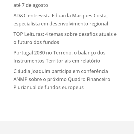
até 7 de agosto
AD&C entrevista Eduarda Marques Costa,
especialista em desenvolvimento regional
TOP Leituras: 4 temas sobre desafios atuais e
o futuro dos fundos
Portugal 2030 no Terreno: o balanço dos
Instrumentos Territoriais em relatório
Cláudia Joaquim participa em conferência
ANMP sobre o próximo Quadro Financeiro
Plurianual de fundos europeus