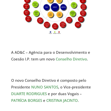
A AD&C – Agência para o Desenvolvimento e
Coesão I.P. tem um novo
Conselho Diretivo
.
O novo Conselho Diretivo é composto pelo
Presidente
NUNO SANTOS
, o Vice-presidente
DUARTE RODRIGUES
e por duas Vogais –
PATRÍCIA BORGES
e
CRISTINA JACINTO
.