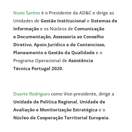
Nuno Santos
é o Presidente da AD&C e dirige as
Unidades de
Gestão Institucional
e
Sistemas de
Informação
e os
Núcleos de
Comunicação
e Documentação
,
Assessoria ao Conselho
Diretivo
,
Apoio Jurídico e de Contencioso
,
Planeamento e Gestão da Qualidade
e o
Programa
Operacional de
Assistência
Técnica Portugal 2020
.
Duarte Rodrigues
como Vice-presidente, dirige a
Unidade de Política Regional
,
Unidade de
Avaliação e Monitorização Estratégica
e o
Núcleo de Cooperação Territorial Europeia
.