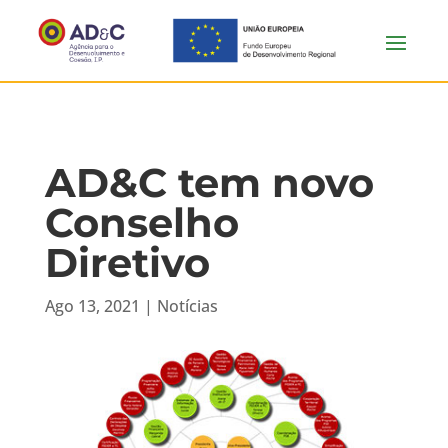
AD&C tem novo
Conselho
Diretivo
Ago 13, 2021
|
Notícias