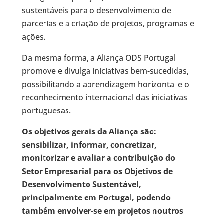
sustentáveis para o desenvolvimento de
parcerias e a criação de projetos, programas e
ações.
Da mesma forma, a Aliança ODS Portugal
promove e divulga iniciativas bem-sucedidas,
possibilitando a aprendizagem horizontal e o
reconhecimento internacional das iniciativas
portuguesas.
Os objetivos gerais da Aliança são:
sensibilizar, informar, concretizar,
monitorizar e avaliar a contribuição do
Setor Empresarial para os Objetivos de
Desenvolvimento Sustentável,
principalmente em Portugal, podendo
também envolver-se em projetos noutros