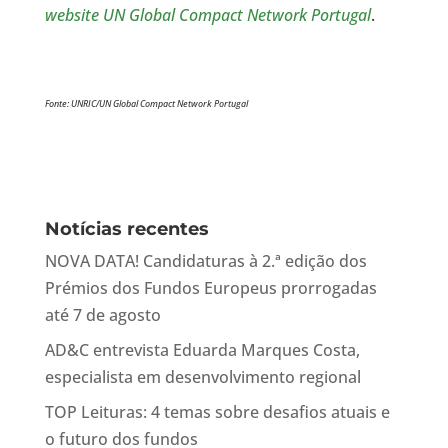
website UN Global Compact Network Portugal
.
Fonte: UNRIC/UN Global Compact Network Portugal
Notícias recentes
NOVA DATA! Candidaturas à 2.ª edição dos
Prémios dos Fundos Europeus prorrogadas
até 7 de agosto
AD&C entrevista Eduarda Marques Costa,
especialista em desenvolvimento regional
TOP Leituras: 4 temas sobre desafios atuais e
o futuro dos fundos