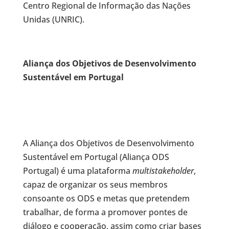
Centro Regional de Informação das Nações
Unidas (UNRIC).
Aliança dos Objetivos de Desenvolvimento
Sustentável em Portugal
A Aliança dos Objetivos de Desenvolvimento
Sustentável em Portugal (Aliança ODS
Portugal) é uma plataforma
multistakeholder
,
capaz de organizar os seus membros
consoante os ODS e metas que pretendem
trabalhar, de forma a promover pontes de
diálogo e cooperação, assim como criar bases