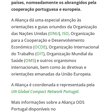
países, nomeadamente os abrangidos pela
cooperação portuguesa e europeia.
A Aliança dá uma especial atenção às
orientações e guias oriundos da Organização
das Nações Unidas (
ONU
),
ISO
, Organização
para a Cooperação e Desenvolvimento
Económico (
OCDE
), Organização Internacional
do Trabalho (
OIT
), Organização Mundial da
Saúde (
OMS
) e outros organismos
internacionais, bem como às diretivas e
orientações emanadas da União Europeia.
A Aliança é coordenada e representada pela
UN Global Compact Network Portugal
.
Mais informações sobre a Aliança ODS
Portugal disponíveis no