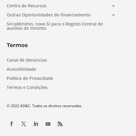
Centro de Recursos
Outras Oportunidades de Financiamento
SircaMinimis, novo SI para o Registo Central de
auxílios de minimis
Termos
Canal de denúncias
Acessibilidade
Política de Privacidade
Termos e Condições
© 2022 AD&C. Todos os direitos reservados.