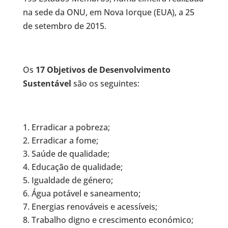
na sede da ONU, em Nova Iorque (EUA), a 25
de setembro de 2015.
Os
17 Objetivos de Desenvolvimento
Sustentável
são os seguintes:
Erradicar a pobreza;
Erradicar a fome;
Saúde de qualidade;
Educação de qualidade;
Igualdade de género;
Água potável e saneamento;
Energias renováveis e acessíveis;
Trabalho digno e crescimento económico;