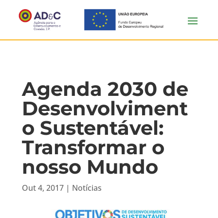
Agenda 2030 de
Desenvolviment
o Sustentável:
Transformar o
nosso Mundo
Out 4, 2017
|
Notícias