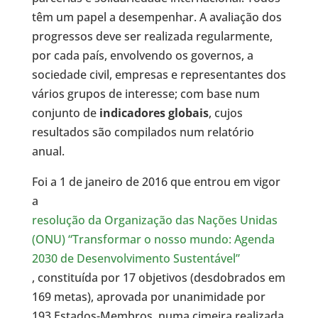
têm um papel a desempenhar. A avaliação dos
progressos deve ser realizada regularmente,
por cada país, envolvendo os governos, a
sociedade civil, empresas e representantes dos
vários grupos de interesse; com base num
conjunto de
indicadores globais
, cujos
resultados são compilados num relatório
anual.
Foi a 1 de janeiro de 2016 que entrou em vigor
a
resolução da Organização das Nações Unidas
(ONU) “Transformar o nosso mundo: Agenda
2030 de Desenvolvimento Sustentável”
, constituída por 17 objetivos (desdobrados em
169 metas), aprovada por unanimidade por
193 Estados-Membros, numa cimeira realizada