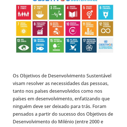
Os Objetivos de Desenvolvimento Sustentável
visam resolver as necessidades das pessoas,
tanto nos países desenvolvidos como nos
países em desenvolvimento, enfatizando que
ninguém deve ser deixado para trás. Foram
pensados a partir do sucesso dos Objetivos de
Desenvolvimento do Milénio (entre 2000 e