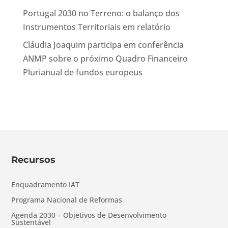
Portugal 2030 no Terreno: o balanço dos
Instrumentos Territoriais em relatório
Cláudia Joaquim participa em conferência
ANMP sobre o próximo Quadro Financeiro
Plurianual de fundos europeus
Recursos
Enquadramento IAT
Programa Nacional de Reformas
Agenda 2030 – Objetivos de Desenvolvimento
Sustentável