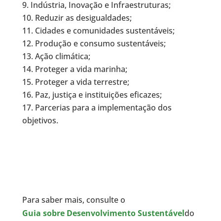
Indústria, Inovação e Infraestruturas;
Reduzir as desigualdades;
Cidades e comunidades sustentáveis;
Produção e consumo sustentáveis;
Ação climática;
Proteger a vida marinha;
Proteger a vida terrestre;
Paz, justiça e instituições eficazes;
Parcerias para a implementação dos
objetivos.
Para saber mais, consulte o
Guia sobre Desenvolvimento Sustentável
do