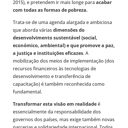
2015), e pretendem ir mais longe para
acabar
com todas as formas de pobreza.
Trata-se de uma agenda alargada e ambiciosa
que aborda várias
dimensões do
desenvolvimento sustentável (social,
económico, ambiental) e que promove a paz,
a justiça e instituições eficazes
. A
mobilização dos meios de implementação (dos
recursos financeiros às tecnologias de
desenvolvimento e transferência de
capacitação) é também reconhecida como
fundamental.
Transformar esta visão em realidade
é
essencialmente da responsabilidade dos
governos dos países, mas exige também novas
parcerias e solidariedade internacional. Todos