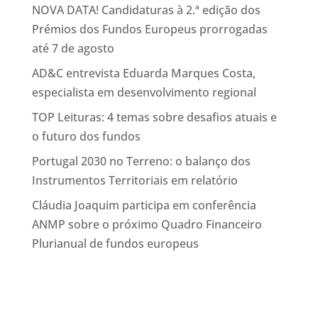
NOVA DATA! Candidaturas à 2.ª edição dos
Prémios dos Fundos Europeus prorrogadas
até 7 de agosto
AD&C entrevista Eduarda Marques Costa,
especialista em desenvolvimento regional
TOP Leituras: 4 temas sobre desafios atuais e
o futuro dos fundos
Portugal 2030 no Terreno: o balanço dos
Instrumentos Territoriais em relatório
Cláudia Joaquim participa em conferência
ANMP sobre o próximo Quadro Financeiro
Plurianual de fundos europeus