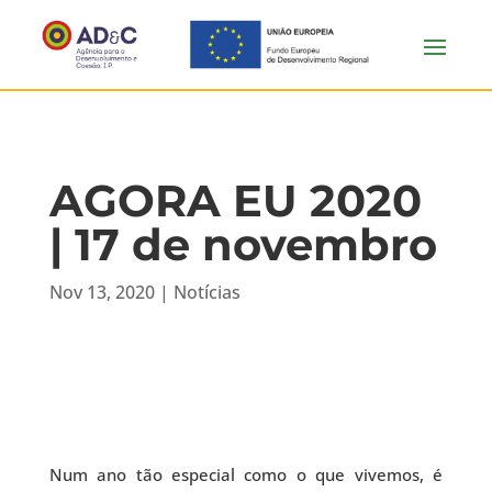
AGORA EU 2020
| 17 de novembro
Nov 13, 2020
|
Notícias
Num ano tão especial como o que vivemos, é