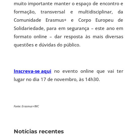
muito importante manter o espaço de encontro e
formação, transversal e multidisciplinar, da
Comunidade Erasmus+ e Corpo Europeu de
Solidariedade, para em segurança – este ano em
formato online – dar resposta às mais diversas
questões e dúvidas do público.
Inscreva-se aqui
no evento online que vai ter
lugar no dia 17 de novembro, às 14h30.
Fonte: Erasmus+/MC
Notícias recentes