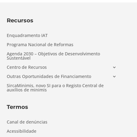
Recursos
Enquadramento IAT
Programa Nacional de Reformas
Agenda 2030 – Objetivos de Desenvolvimento
Sustentável
Centro de Recursos
Outras Oportunidades de Financiamento
SircaMinimis, novo SI para o Registo Central de
auxílios de minimis
Termos
Canal de denúncias
Acessibilidade