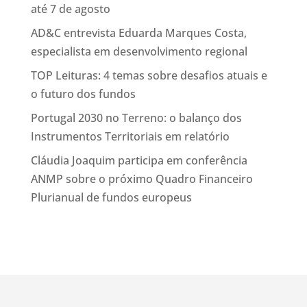
até 7 de agosto
AD&C entrevista Eduarda Marques Costa,
especialista em desenvolvimento regional
TOP Leituras: 4 temas sobre desafios atuais e
o futuro dos fundos
Portugal 2030 no Terreno: o balanço dos
Instrumentos Territoriais em relatório
Cláudia Joaquim participa em conferência
ANMP sobre o próximo Quadro Financeiro
Plurianual de fundos europeus