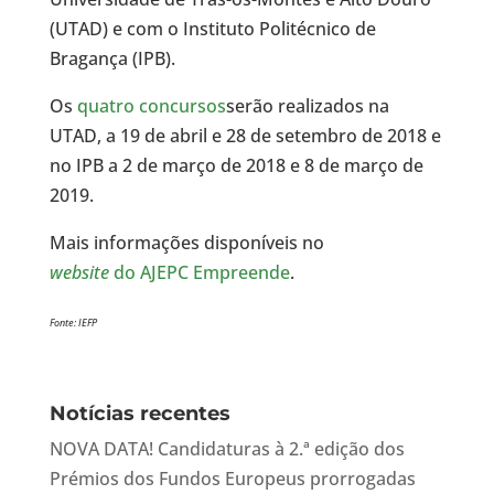
(UTAD) e com o Instituto Politécnico de
Bragança (IPB).
Os
quatro concursos
serão realizados na
UTAD, a 19 de abril e 28 de setembro de 2018 e
no IPB a 2 de março de 2018 e 8 de março de
2019.
Mais informações disponíveis no
website
do AJEPC Empreende
.
Fonte: IEFP
Notícias recentes
NOVA DATA! Candidaturas à 2.ª edição dos
Prémios dos Fundos Europeus prorrogadas