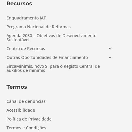
Recursos
Enquadramento IAT
Programa Nacional de Reformas
Agenda 2030 – Objetivos de Desenvolvimento
Sustentável
Centro de Recursos
Outras Oportunidades de Financiamento
SircaMinimis, novo SI para o Registo Central de
auxílios de minimis
Termos
Canal de denúncias
Acessibilidade
Política de Privacidade
Termos e Condições