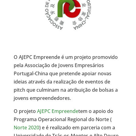
O AJEPC Empreende é um projeto promovido
pela Associação de Jovens Empresários
Portugal-China que pretende apoiar novas
ideias através da realização de eventos de
pitch que culminam na atribuição de bolsas a
jovens empreendedores.
O projeto
AJEPC Empreende
tem o apoio do
Programa Operacional Regional do Norte (
Norte 2020
) e é realizado em parceria com a
Universidade de Trás-os-Montes e Alto Douro