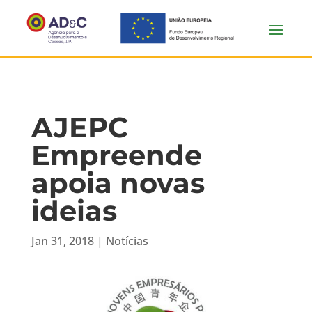
AJEPC
Empreende
apoia novas
ideias
Jan 31, 2018
|
Notícias