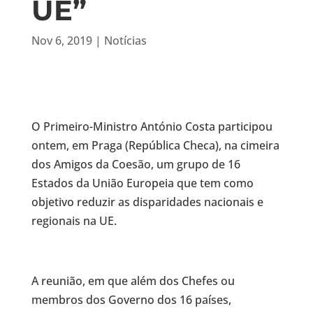
UE”
Nov 6, 2019
|
Notícias
O Primeiro-Ministro António Costa participou
ontem, em Praga (República Checa), na cimeira
dos Amigos da Coesão, um grupo de 16
Estados da União Europeia que tem como
objetivo reduzir as disparidades nacionais e
regionais na UE.
A reunião, em que além dos Chefes ou
membros dos Governo dos 16 países,