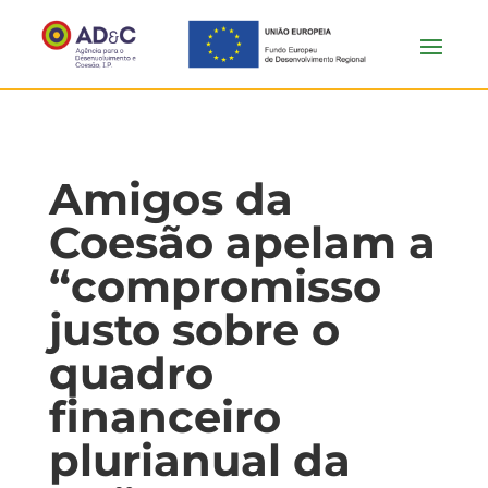
Amigos da
Coesão apelam a
“compromisso
justo sobre o
quadro
financeiro
plurianual da