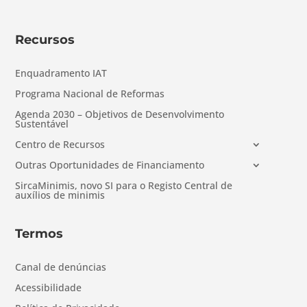
Recursos
Enquadramento IAT
Programa Nacional de Reformas
Agenda 2030 – Objetivos de Desenvolvimento
Sustentável
Centro de Recursos
Outras Oportunidades de Financiamento
SircaMinimis, novo SI para o Registo Central de
auxílios de minimis
Termos
Canal de denúncias
Acessibilidade