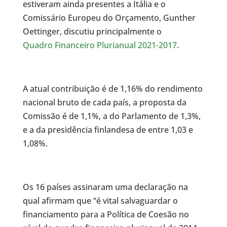
estiveram ainda presentes a Itália e o
Comissário Europeu do Orçamento, Gunther
Oettinger, discutiu principalmente o
Quadro Financeiro Plurianual 2021-2017
.
A atual contribuição é de 1,16% do rendimento
nacional bruto de cada país, a proposta da
Comissão é de 1,1%, a do Parlamento de 1,3%,
e a da presidência finlandesa de entre 1,03 e
1,08%.
Os 16 países assinaram uma declaração na
qual afirmam que “é vital salvaguardar o
financiamento para a Política de Coesão no