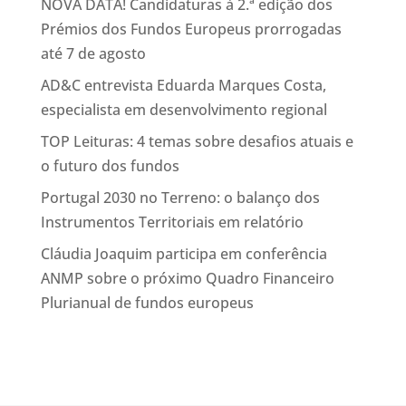
NOVA DATA! Candidaturas à 2.ª edição dos
Prémios dos Fundos Europeus prorrogadas
até 7 de agosto
AD&C entrevista Eduarda Marques Costa,
especialista em desenvolvimento regional
TOP Leituras: 4 temas sobre desafios atuais e
o futuro dos fundos
Portugal 2030 no Terreno: o balanço dos
Instrumentos Territoriais em relatório
Cláudia Joaquim participa em conferência
ANMP sobre o próximo Quadro Financeiro
Plurianual de fundos europeus