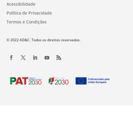
Acessibilidade
Política de Privacidade
Termos e Condições
© 2022 AD&C. Todos os direitos reservados.