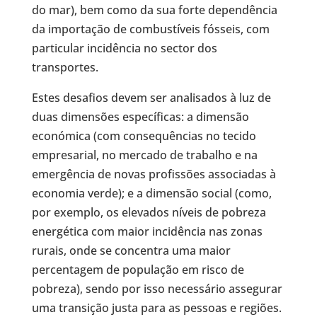
do mar), bem como da sua forte dependência
da importação de combustíveis fósseis, com
particular incidência no sector dos
transportes.
Estes desafios devem ser analisados à luz de
duas dimensões específicas: a dimensão
económica (com consequências no tecido
empresarial, no mercado de trabalho e na
emergência de novas profissões associadas à
economia verde); e a dimensão social (como,
por exemplo, os elevados níveis de pobreza
energética com maior incidência nas zonas
rurais, onde se concentra uma maior
percentagem de população em risco de
pobreza), sendo por isso necessário assegurar
uma transição justa para as pessoas e regiões.