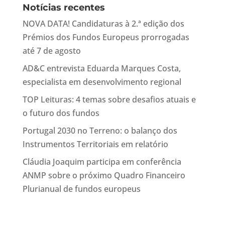
Notícias recentes
NOVA DATA! Candidaturas à 2.ª edição dos
Prémios dos Fundos Europeus prorrogadas
até 7 de agosto
AD&C entrevista Eduarda Marques Costa,
especialista em desenvolvimento regional
TOP Leituras: 4 temas sobre desafios atuais e
o futuro dos fundos
Portugal 2030 no Terreno: o balanço dos
Instrumentos Territoriais em relatório
Cláudia Joaquim participa em conferência
ANMP sobre o próximo Quadro Financeiro
Plurianual de fundos europeus