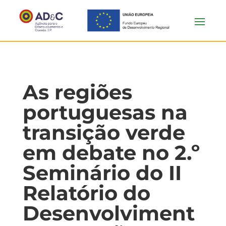
As regiões
portuguesas na
transição verde
em debate no 2.º
Seminário do II
Relatório do
Desenvolviment