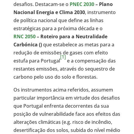
desafios. Destacam-se o
PNEC 2030
–
Plano
Nacional Energia e Clima 2030
, instrumento
de política nacional que define as linhas
estratégicas para a próxima década e o
RNC 2050
– Roteiro para a Neutralidade
Carbónica ()
que estabelece as metas para a
redução de emissões de gases com efeito
[1]
estufa para Portugal
e a compensação das
restantes emissões, através do sequestro de
carbono pelo uso do solo e florestas.
Os instrumentos acima referidos, assumem
particular importância em virtude dos desafios
que Portugal enfrenta decorrentes da sua
posição de vulnerabilidade face aos efeitos das
alterações climáticas (e.g. risco de incêndio,
desertificação dos solos, subida do nível médio