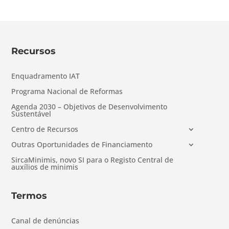
Recursos
Enquadramento IAT
Programa Nacional de Reformas
Agenda 2030 – Objetivos de Desenvolvimento
Sustentável
Centro de Recursos
Outras Oportunidades de Financiamento
SircaMinimis, novo SI para o Registo Central de
auxílios de minimis
Termos
Canal de denúncias