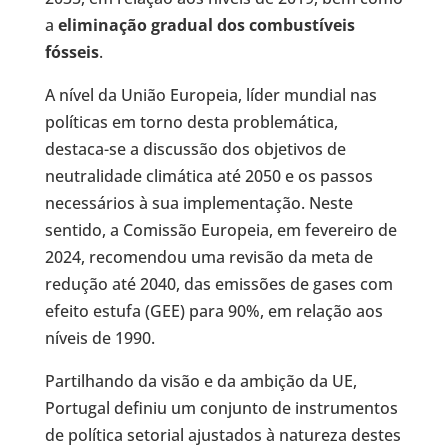
a
eliminação gradual dos combustíveis
fósseis
.
A nível da União Europeia, líder mundial nas
políticas em torno desta problemática,
destaca-se a discussão dos objetivos de
neutralidade climática até 2050 e os passos
necessários à sua implementação. Neste
sentido, a Comissão Europeia, em fevereiro de
2024, recomendou uma revisão da meta de
redução até 2040, das emissões de gases com
efeito estufa (GEE) para 90%, em relação aos
níveis de 1990.
Partilhando da visão e da ambição da UE,
Portugal definiu um conjunto de instrumentos
de política setorial ajustados à natureza destes