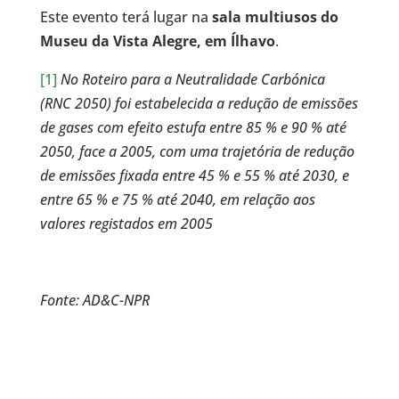
Este evento terá lugar na
sala multiusos do
Museu da Vista Alegre, em Ílhavo
.
[1]
No Roteiro para a Neutralidade Carbónica
(RNC 2050) foi estabelecida a redução de emissões
de gases com efeito estufa entre 85 % e 90 % até
2050, face a 2005, com uma trajetória de redução
de emissões fixada entre 45 % e 55 % até 2030, e
entre 65 % e 75 % até 2040, em relação aos
valores registados em 2005
Fonte: AD&C-NPR