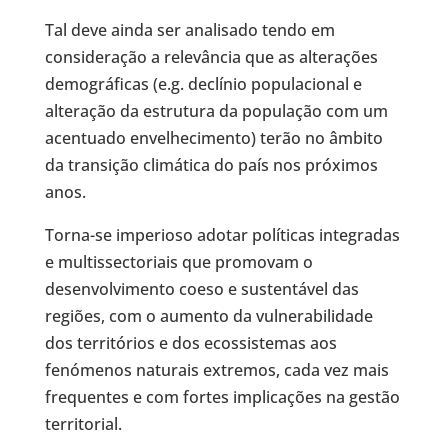
Tal deve ainda ser analisado tendo em
consideração a relevância que as alterações
demográficas (e.g. declínio populacional e
alteração da estrutura da população com um
acentuado envelhecimento) terão no âmbito
da transição climática do país nos próximos
anos.
Torna-se imperioso adotar políticas integradas
e multissectoriais que promovam o
desenvolvimento coeso e sustentável das
regiões, com o aumento da vulnerabilidade
dos territórios e dos ecossistemas aos
fenómenos naturais extremos, cada vez mais
frequentes e com fortes implicações na gestão
territorial.