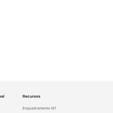
al
Recursos
Enquadramento IAT