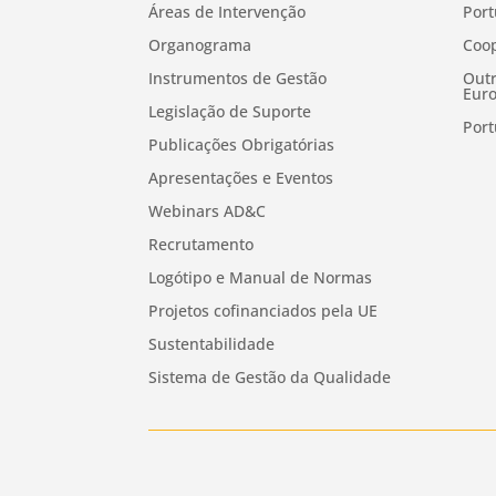
Áreas de Intervenção
Port
Organograma
Coop
Instrumentos de Gestão
Outr
Euro
Legislação de Suporte
Port
Publicações Obrigatórias
Apresentações e Eventos
Webinars AD&C
Recrutamento
Logótipo e Manual de Normas
Projetos cofinanciados pela UE
Sustentabilidade
Sistema de Gestão da Qualidade