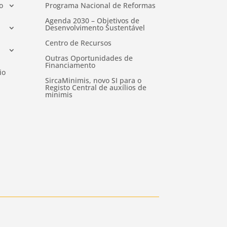
o
Programa Nacional de Reformas
Agenda 2030 – Objetivos de
Desenvolvimento Sustentável
Centro de Recursos
Outras Oportunidades de
Financiamento
io
SircaMinimis, novo SI para o
Registo Central de auxílios de
minimis