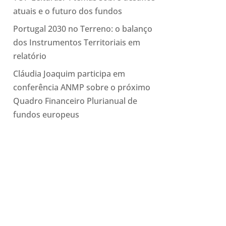
atuais e o futuro dos fundos
Portugal 2030 no Terreno: o balanço
dos Instrumentos Territoriais em
relatório
Cláudia Joaquim participa em
conferência ANMP sobre o próximo
Quadro Financeiro Plurianual de
fundos europeus