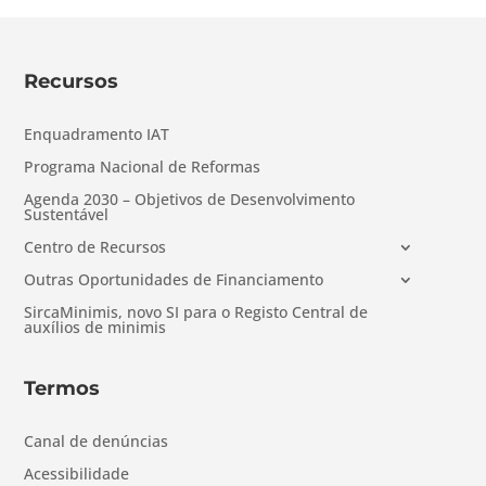
Recursos
Enquadramento IAT
Programa Nacional de Reformas
Agenda 2030 – Objetivos de Desenvolvimento
Sustentável
Centro de Recursos
Outras Oportunidades de Financiamento
SircaMinimis, novo SI para o Registo Central de
auxílios de minimis
Termos
Canal de denúncias
Acessibilidade