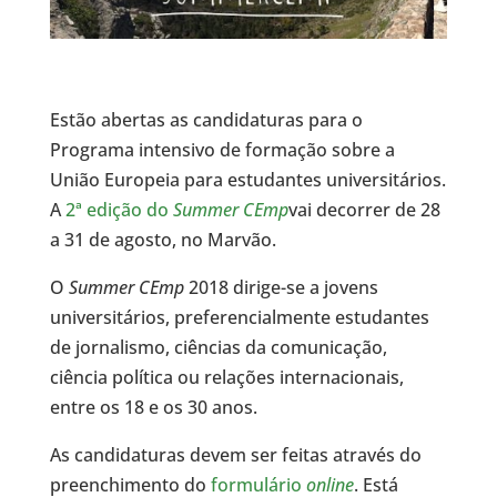
Estão abertas as candidaturas para o
Programa intensivo de formação sobre a
União Europeia para estudantes universitários.
A
2ª edição do
Summer CEmp
vai decorrer de 28
a 31 de agosto, no Marvão.
O
Summer CEmp
2018 dirige-se a jovens
universitários, preferencialmente estudantes
de jornalismo, ciências da comunicação,
ciência política ou relações internacionais,
entre os 18 e os 30 anos.
As candidaturas devem ser feitas através do
preenchimento do
formulário
online
. Está