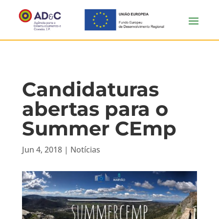
Candidaturas
abertas para o
Summer CEmp
Jun 4, 2018
|
Notícias