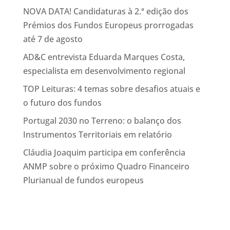
NOVA DATA! Candidaturas à 2.ª edição dos
Prémios dos Fundos Europeus prorrogadas
até 7 de agosto
AD&C entrevista Eduarda Marques Costa,
especialista em desenvolvimento regional
TOP Leituras: 4 temas sobre desafios atuais e
o futuro dos fundos
Portugal 2030 no Terreno: o balanço dos
Instrumentos Territoriais em relatório
Cláudia Joaquim participa em conferência
ANMP sobre o próximo Quadro Financeiro
Plurianual de fundos europeus