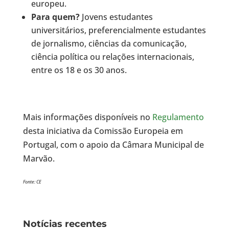
europeu.
Para quem?
Jovens estudantes
universitários, preferencialmente estudantes
de jornalismo, ciências da comunicação,
ciência política ou relações internacionais,
entre os 18 e os 30 anos.
Mais informações disponíveis no
Regulamento
desta iniciativa da Comissão Europeia em
Portugal, com o apoio da Câmara Municipal de
Marvão.
Fonte: CE
Notícias recentes