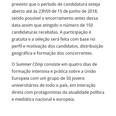
previsto que o período de candidatura esteja
aberto até às 23h59 de 15 de junho de 2018,
sendo possível o encerramento antes dessa
data assim que atingido o número de 150
candidaturas recebidas. A participação é
gratuita e a seleção será feita com base no
perfil e motivação dos candidatos, distribuição
geográfica e formação dos concorrentes.
O
Summer CEmp
consiste em quatro dias de
formação intensiva e prática sobre a União
Europeia com um grupo de 50 jovens
universitários de todo o país, em interação
direta com protagonistas da atualidade política
e mediática nacional e europeia.