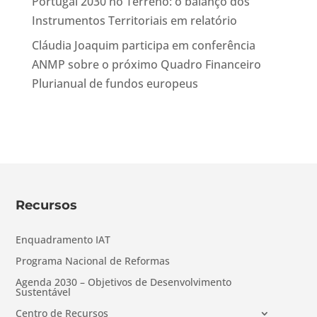
Portugal 2030 no Terreno: o balanço dos
Instrumentos Territoriais em relatório
Cláudia Joaquim participa em conferência
ANMP sobre o próximo Quadro Financeiro
Plurianual de fundos europeus
Recursos
Enquadramento IAT
Programa Nacional de Reformas
Agenda 2030 – Objetivos de Desenvolvimento
Sustentável
Centro de Recursos