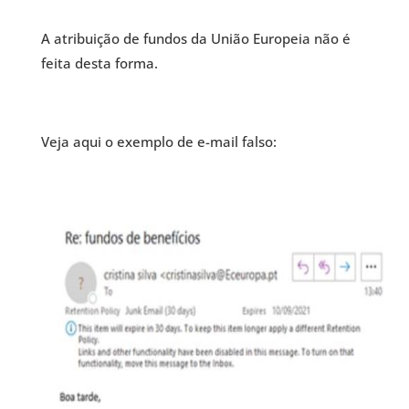
A atribuição de fundos da União Europeia não é
feita desta forma.
Veja aqui o exemplo de e-mail falso: