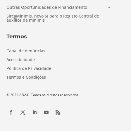
Outras Oportunidades de Financiamento
SircaMinimis, novo SI para o Registo Central de
auxílios de minimis
Termos
Canal de denúncias
Acessibilidade
Política de Privacidade
Termos e Condições
© 2022 AD&C. Todos os direitos reservados.