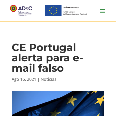
CE Portugal
alerta para e-
mail falso
Ago 16, 2021
|
Notícias