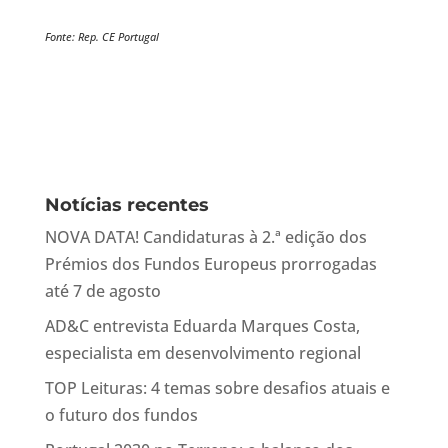
Fonte: Rep. CE Portugal
Notícias recentes
NOVA DATA! Candidaturas à 2.ª edição dos
Prémios dos Fundos Europeus prorrogadas
até 7 de agosto
AD&C entrevista Eduarda Marques Costa,
especialista em desenvolvimento regional
TOP Leituras: 4 temas sobre desafios atuais e
o futuro dos fundos