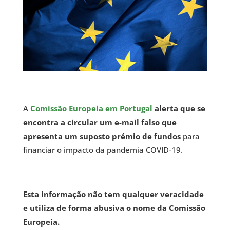
A
Comissão Europeia em Portugal
alerta que se
encontra a circular um e-mail falso que
apresenta um suposto prémio de fundos
para
financiar o impacto da pandemia COVID-19.
Esta informação não tem qualquer veracidade
e utiliza de forma abusiva o nome da Comissão
Europeia.