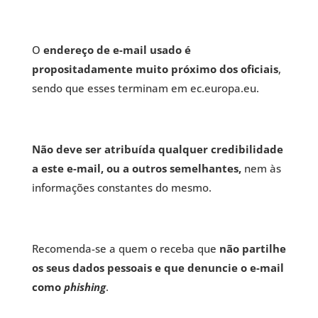
O
endereço de e-mail usado é
propositadamente muito próximo dos oficiais
,
sendo que esses terminam em ec.europa.eu.
Não deve ser atribuída qualquer credibilidade
a este e-mail, ou a outros semelhantes,
nem às
informações constantes do mesmo.
Recomenda-se a quem o receba que
não partilhe
os seus dados pessoais e que denuncie o e-mail
como
phishing
.