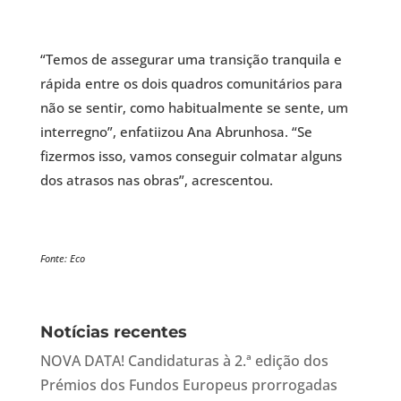
“Temos de assegurar uma transição tranquila e
rápida entre os dois quadros comunitários para
não se sentir, como habitualmente se sente, um
interregno”, enfatiizou Ana Abrunhosa. “Se
fizermos isso, vamos conseguir colmatar alguns
dos atrasos nas obras”, acrescentou.
Fonte: Eco
Notícias recentes
NOVA DATA! Candidaturas à 2.ª edição dos
Prémios dos Fundos Europeus prorrogadas