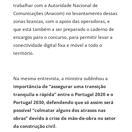
trabalhar com a Autoridade Nacional de
Comunicações (Anacom) no levantamento dessas
zonas brancas, com o apoio das operadoras, e
que está também a ser preparado o caderno de
encargos para o concurso, para permitir levar a
conectividade digital fixa e móvel a todo o
território.
Na mesma entrevista, a ministra sublinhou a
importância de “assegurar uma transição
tranquila e rápida” entre o Portugal 2020 e o
Portugal 2030, defendendo que só assim será
possível “colmatar alguns dos atrasos nas
obras” devido à crise de mão-de-obra no setor
da construção civil
.