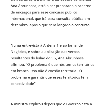
Ana Abrunhosa, está a ser preparado o caderno
de encargos para esse concurso público
internacional, que irá para consulta pública em
dezembro, após o que será lançado o concurso.
Numa entrevista à Antena 1 e ao Jornal de
Negócios, e sobre a aplicação das verbas
resultantes do leilão do 5G, Ana Abrunhosa
afirmou: “O problema é que nós temos territórios
em branco, isso não é coesão territorial. O
problema é garantir que esses territórios têm
conectividade”.
A ministra explicou depois que o Governo está a