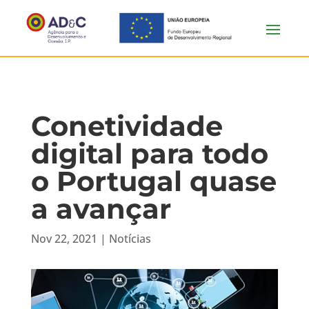
Conetividade
digital para todo
o Portugal quase
a avançar
Nov 22, 2021
|
Notícias