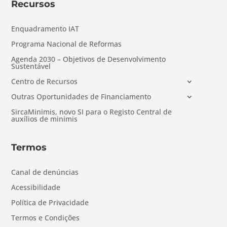
Recursos
Enquadramento IAT
Programa Nacional de Reformas
Agenda 2030 – Objetivos de Desenvolvimento
Sustentável
Centro de Recursos
Outras Oportunidades de Financiamento
SircaMinimis, novo SI para o Registo Central de
auxílios de minimis
Termos
Canal de denúncias
Acessibilidade
Política de Privacidade
Termos e Condições