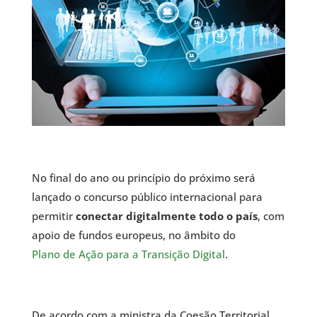
No final do ano ou princípio do próximo será
lançado o concurso público internacional para
permitir
conectar digitalmente todo o país
, com
apoio de fundos europeus, no âmbito do
Plano de Ação para a Transição Digital
.
De acordo com a ministra da Coesão Territorial,