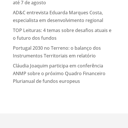
até 7 de agosto
AD&C entrevista Eduarda Marques Costa,
especialista em desenvolvimento regional
TOP Leituras: 4 temas sobre desafios atuais e
o futuro dos fundos
Portugal 2030 no Terreno: o balanço dos
Instrumentos Territoriais em relatório
Cláudia Joaquim participa em conferência
ANMP sobre o próximo Quadro Financeiro
Plurianual de fundos europeus