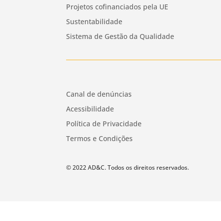
Projetos cofinanciados pela UE
Sustentabilidade
Sistema de Gestão da Qualidade
Canal de denúncias
Acessibilidade
Política de Privacidade
Termos e Condições
© 2022 AD&C. Todos os direitos reservados.