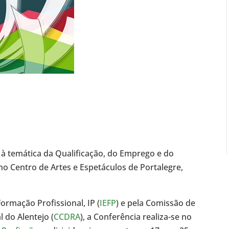
 à temática da Qualificação, do Emprego e do
 no Centro de Artes e Espetáculos de Portalegre,
ormação Profissional, IP (
IEFP
) e pela Comissão de
 do Alentejo (
CCDRA
), a Conferência realiza-se no