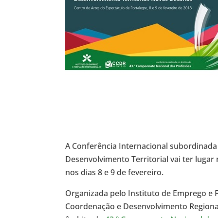
A Conferência Internacional subordinada
Desenvolvimento Territorial vai ter lugar
nos dias 8 e 9 de fevereiro.
Organizada pelo Instituto de Emprego e F
Coordenação e Desenvolvimento Regional