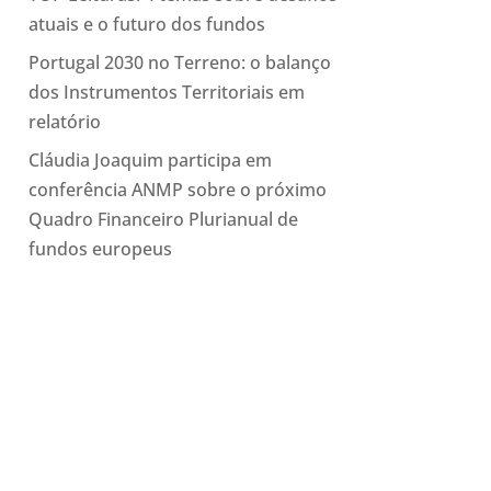
atuais e o futuro dos fundos
Portugal 2030 no Terreno: o balanço
dos Instrumentos Territoriais em
relatório
Cláudia Joaquim participa em
conferência ANMP sobre o próximo
Quadro Financeiro Plurianual de
fundos europeus