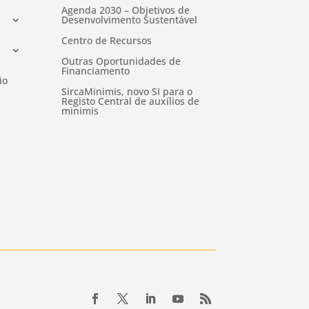
Agenda 2030 – Objetivos de
Desenvolvimento Sustentável
Centro de Recursos
Outras Oportunidades de
Financiamento
io
SircaMinimis, novo SI para o
Registo Central de auxílios de
minimis