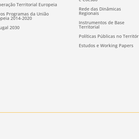
eração Territorial Europeia
Rede das Dinâmicas
Regionais
os Programas da União
peia 2014-2020
Instrumentos de Base
Territorial
ugal 2030
Políticas Públicas no Territór
Estudos e Working Papers