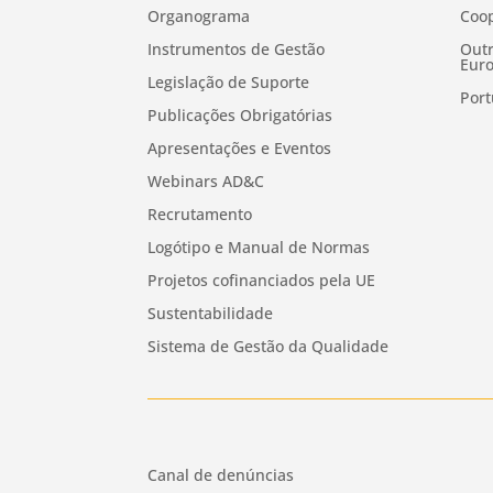
Organograma
Coop
Instrumentos de Gestão
Outr
Euro
Legislação de Suporte
Port
Publicações Obrigatórias
Apresentações e Eventos
Webinars AD&C
Recrutamento
Logótipo e Manual de Normas
Projetos cofinanciados pela UE
Sustentabilidade
Sistema de Gestão da Qualidade
Canal de denúncias