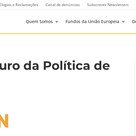
Elogios e Reclamações
Canal de denúncias
Subscrever Newsletters
Quem Somos
Fundos da União Europeia
D
uro da Política de