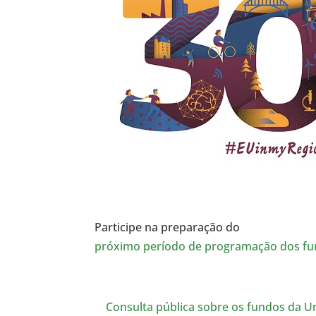
Participe na preparação do
próximo período de programação dos fu
Consulta pública sobre os fundos da U