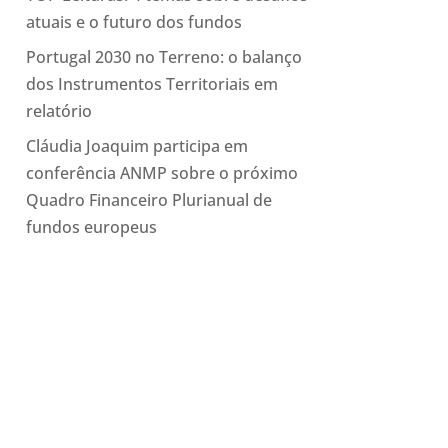
atuais e o futuro dos fundos
Portugal 2030 no Terreno: o balanço
dos Instrumentos Territoriais em
relatório
Cláudia Joaquim participa em
conferência ANMP sobre o próximo
Quadro Financeiro Plurianual de
fundos europeus