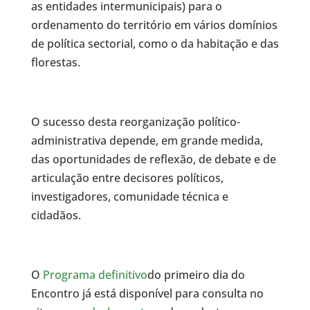
as entidades intermunicipais) para o
ordenamento do território em vários domínios
de política sectorial, como o da habitação e das
florestas.
O sucesso desta reorganização político-
administrativa depende, em grande medida,
das oportunidades de reflexão, de debate e de
articulação entre decisores políticos,
investigadores, comunidade técnica e
cidadãos.
O
Programa definitivo
do primeiro dia do
Encontro já está disponível para consulta no