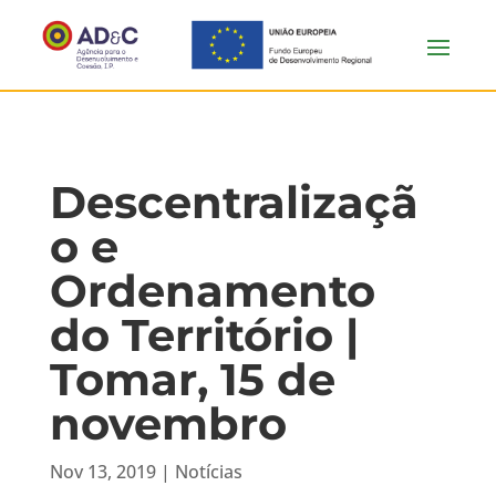
Descentralizaçã
o e
Ordenamento
do Território |
Tomar, 15 de
novembro
Nov 13, 2019
|
Notícias