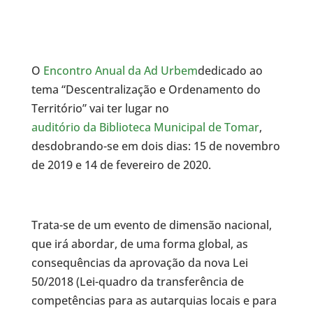
O
Encontro Anual da Ad Urbem
dedicado ao
tema “Descentralização e Ordenamento do
Território” vai ter lugar no
auditório da Biblioteca Municipal de Tomar
,
desdobrando-se em dois dias: 15 de novembro
de 2019 e 14 de fevereiro de 2020.
Trata-se de um evento de dimensão nacional,
que irá abordar, de uma forma global, as
consequências da aprovação da nova Lei
50/2018 (Lei-quadro da transferência de
competências para as autarquias locais e para