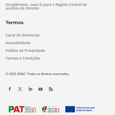
SircaMinimis, novo SI para o Registo Central de
auxílios de minimis
Termos
Canal de denúncias
Acessibilidade
Política de Privacidade
Termos e Condições
© 2022 AD&C. Todos os direitos reservados.