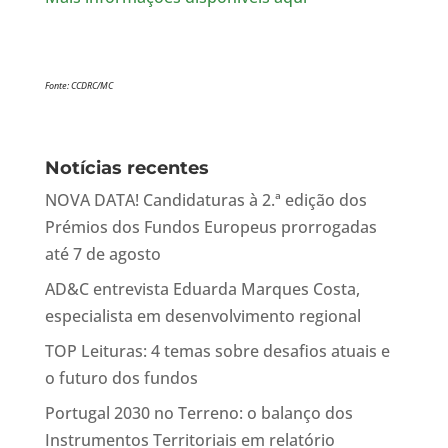
Fonte: CCDRC/MC
Notícias recentes
NOVA DATA! Candidaturas à 2.ª edição dos
Prémios dos Fundos Europeus prorrogadas
até 7 de agosto
AD&C entrevista Eduarda Marques Costa,
especialista em desenvolvimento regional
TOP Leituras: 4 temas sobre desafios atuais e
o futuro dos fundos
Portugal 2030 no Terreno: o balanço dos
Instrumentos Territoriais em relatório