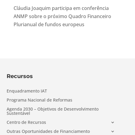
Cláudia Joaquim participa em conferência
ANMP sobre o próximo Quadro Financeiro
Plurianual de fundos europeus
Recursos
Enquadramento IAT
Programa Nacional de Reformas
Agenda 2030 – Objetivos de Desenvolvimento
Sustentável
Centro de Recursos
Outras Oportunidades de Financiamento