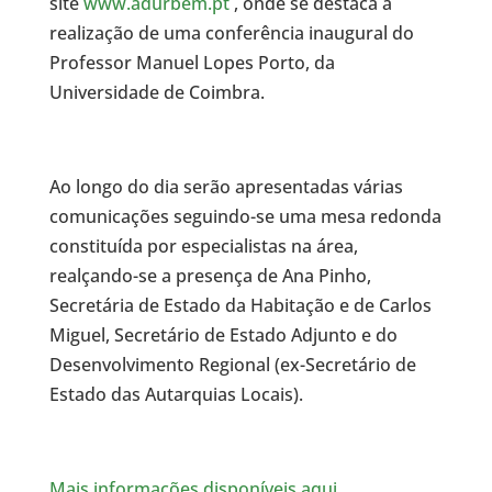
site
www.adurbem.pt
, onde se destaca a
realização de uma conferência inaugural do
Professor Manuel Lopes Porto, da
Universidade de Coimbra.
Ao longo do dia serão apresentadas várias
comunicações seguindo-se uma mesa redonda
constituída por especialistas na área,
realçando-se a presença de Ana Pinho,
Secretária de Estado da Habitação e de Carlos
Miguel, Secretário de Estado Adjunto e do
Desenvolvimento Regional (ex-Secretário de
Estado das Autarquias Locais).
Mais informações disponíveis aqui