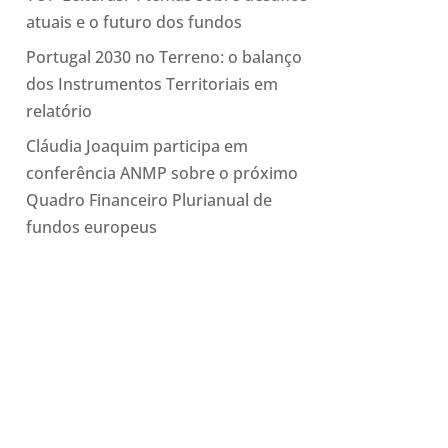
atuais e o futuro dos fundos
Portugal 2030 no Terreno: o balanço
dos Instrumentos Territoriais em
relatório
Cláudia Joaquim participa em
conferência ANMP sobre o próximo
Quadro Financeiro Plurianual de
fundos europeus