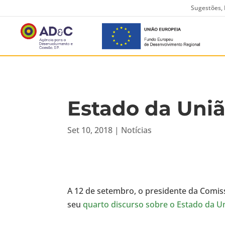
Sugestões, 
Estado da Uniã
Set 10, 2018
|
Notícias
A 12 de setembro, o presidente da Comiss
seu
quarto discurso sobre o Estado da U