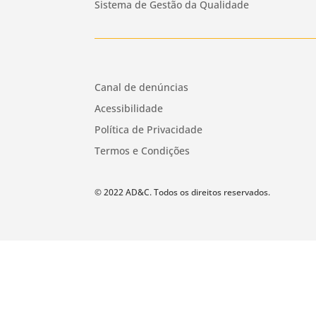
Sistema de Gestão da Qualidade
Canal de denúncias
Acessibilidade
Política de Privacidade
Termos e Condições
© 2022 AD&C. Todos os direitos reservados.