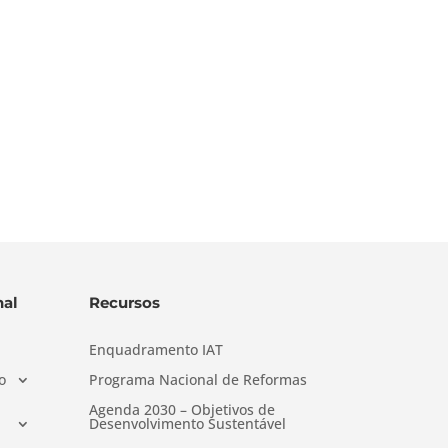
al
Recursos
Enquadramento IAT
o
Programa Nacional de Reformas
Agenda 2030 – Objetivos de
Desenvolvimento Sustentável