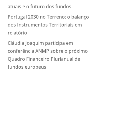
atuais e o futuro dos fundos
Portugal 2030 no Terreno: o balanço
dos Instrumentos Territoriais em
relatório
Cláudia Joaquim participa em
conferência ANMP sobre o próximo
Quadro Financeiro Plurianual de
fundos europeus