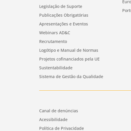
Euro
Legislação de Suporte
Port
Publicações Obrigatórias
Apresentações e Eventos
Webinars AD&C
Recrutamento
Logótipo e Manual de Normas
Projetos cofinanciados pela UE
Sustentabilidade
Sistema de Gestão da Qualidade
Canal de denúncias
Acessibilidade
Política de Privacidade