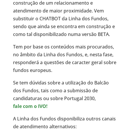
construção de um relacionamento e
atendimento de maior proximidade. Vem
substituir o CHATBOT da Linha dos Fundos,
sendo que ainda se encontra em construção e
como tal disponibilizado numa versão BETA.
Tem por base os conteúdos mais procurados,
no âmbito da Linha dos Fundos, e, nesta fase,
responderá a questões de caracter geral sobre
fundos europeus.
Se tem dúvidas sobre a utilização do Balcão
dos Fundos, tais como a submissão de
candidaturas ou sobre Portugal 2030,
fale com o IVO!
A Linha dos Fundos disponibiliza outros canais
de atendimento alternativos: