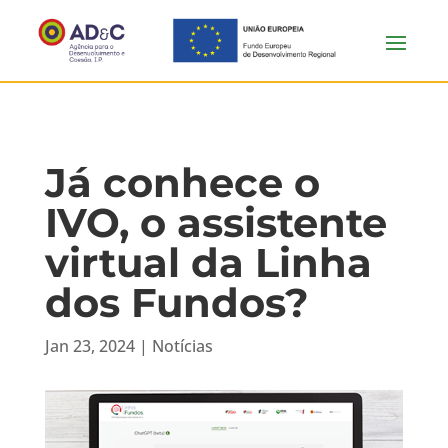
Já conhece o
IVO, o assistente
virtual da Linha
dos Fundos?
Jan 23, 2024
|
Notícias