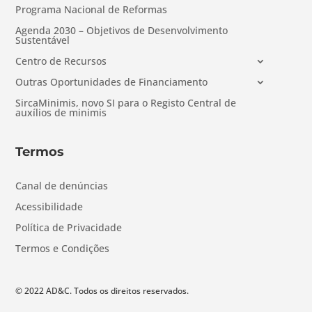
Programa Nacional de Reformas
Agenda 2030 – Objetivos de Desenvolvimento
Sustentável
Centro de Recursos
Outras Oportunidades de Financiamento
SircaMinimis, novo SI para o Registo Central de
auxílios de minimis
Termos
Canal de denúncias
Acessibilidade
Política de Privacidade
Termos e Condições
© 2022 AD&C. Todos os direitos reservados.