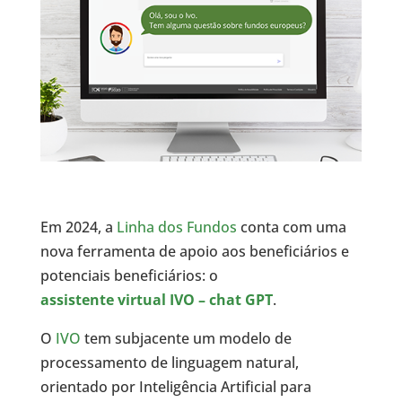
Em 2024, a
Linha dos Fundos
conta com uma
nova ferramenta de apoio aos beneficiários e
potenciais beneficiários: o
assistente virtual IVO – chat GPT
.
O
IVO
tem subjacente um modelo de
processamento de linguagem natural,
orientado por Inteligência Artificial para