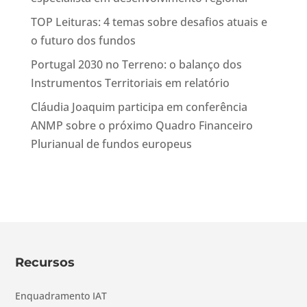
TOP Leituras: 4 temas sobre desafios atuais e
o futuro dos fundos
Portugal 2030 no Terreno: o balanço dos
Instrumentos Territoriais em relatório
Cláudia Joaquim participa em conferência
ANMP sobre o próximo Quadro Financeiro
Plurianual de fundos europeus
Recursos
Enquadramento IAT