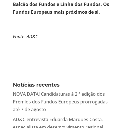
Balcão dos Fundos e Linha dos Fundos. Os
Fundos Europeus mais próximos de si.
Fonte: AD&C
Notícias recentes
NOVA DATA! Candidaturas à 2.ª edição dos
Prémios dos Fundos Europeus prorrogadas
até 7 de agosto
AD&C entrevista Eduarda Marques Costa,
especialista em desenvolvimento regional