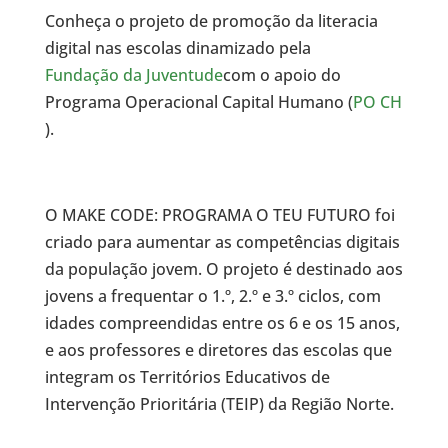
Conheça o projeto de promoção da literacia
digital nas escolas dinamizado pela
Fundação da Juventude
com o apoio do
Programa Operacional Capital Humano (
PO CH
).
O MAKE CODE: PROGRAMA O TEU FUTURO foi
criado para aumentar as competências digitais
da população jovem. O projeto é destinado aos
jovens a frequentar o 1.º, 2.º e 3.º ciclos, com
idades compreendidas entre os 6 e os 15 anos,
e aos professores e diretores das escolas que
integram os Territórios Educativos de
Intervenção Prioritária (TEIP) da Região Norte.