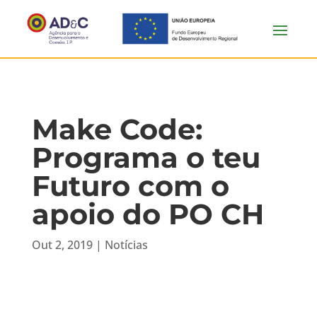
Make Code:
Programa o teu
Futuro com o
apoio do PO CH
Out 2, 2019
|
Notícias