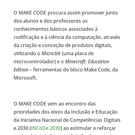
O MAKE CODE procura assim promover junto
dos alunos e dos professores os
conhecimentos básicos associados à
codificação e à ciência da computação, através
da criação e conceção de produtos digitais,
utilizando o
Micro:bit
(uma placa de
microcontrolador) e o
Minecraft: Education
Edition
– ferramentas do bloco Make Code, da
Microsoft.
O MAKE CODE vem ao encontro das
prioridades dos eixos da Inclusão e Educação
da Iniciativa Nacional de Competências Digitais
e.2030 (
INCoDe.2030
) ao estimular e reforçar