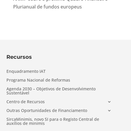
Plurianual de fundos europeus
Recursos
Enquadramento IAT
Programa Nacional de Reformas
Agenda 2030 – Objetivos de Desenvolvimento
Sustentável
Centro de Recursos
Outras Oportunidades de Financiamento
SircaMinimis, novo SI para o Registo Central de
auxílios de minimis