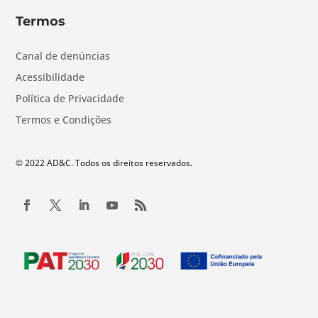
Termos
Canal de denúncias
Acessibilidade
Política de Privacidade
Termos e Condições
© 2022 AD&C. Todos os direitos reservados.