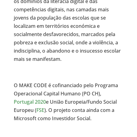
os domínios da literacia digital e das
competências digitais, nas camadas mais
jovens da população das escolas que se
localizam em territórios económica e
socialmente desfavorecidos, marcados pela
pobreza e exclusão social, onde a violência, a
indisciplina, o abandono e o insucesso escolar
mais se manifestam.
O MAKE CODE é cofinanciado pelo Programa
Operacional Capital Humano (PO CH),
Portugal 2020
e União Europeia/Fundo Social
Europeu (
FSE
). O projeto conta ainda com a
Microsoft como Investidor Social.