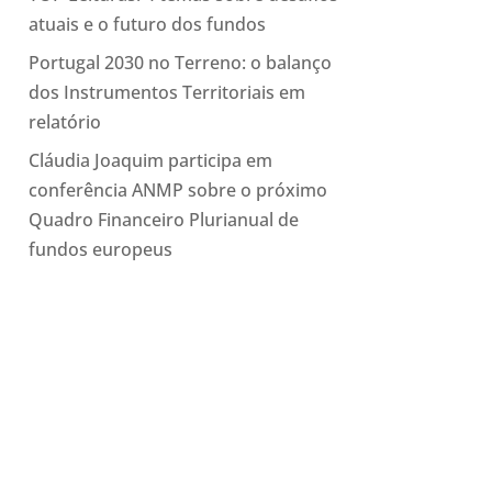
atuais e o futuro dos fundos
Portugal 2030 no Terreno: o balanço
dos Instrumentos Territoriais em
relatório
Cláudia Joaquim participa em
conferência ANMP sobre o próximo
Quadro Financeiro Plurianual de
fundos europeus