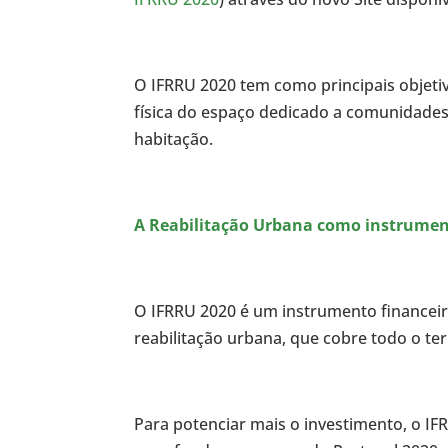
O IFRRU 2020 tem como principais objetivo
física do espaço dedicado a comunidades 
habitação.
A Reabilitação Urbana como instrument
O IFRRU 2020 é um instrumento financeir
reabilitação urbana, que cobre todo o terr
Para potenciar mais o investimento, o IF