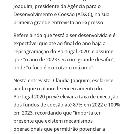
Joaquim, presidente da Agência para o
Desenvolvimento e Coesão (AD&C), na sua
primeira grande entrevista ao Expresso.
Refere ainda que “está a ser desenvolvida e é
expectável que até ao final do ano haja a
reprogramação do Portugal 2020” e assume
que “o ano de 2023 será um grande desafio”,
onde “o foco é executar o máximo”.
Nesta entrevista, Cláudia Joaquim, esclarece
ainda que o plano de encerramento do
Portugal 2020 prevê elevar a taxa de execução
dos fundos de coesão até 87% em 2022 e 100%
em 2023, recordando que “importa ter
presente que existem mecanismos
operacionais que permitirão potenciar a