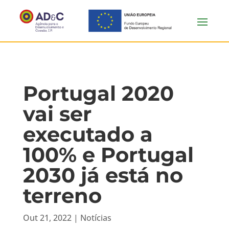
Portugal 2020
vai ser
executado a
100% e Portugal
2030 já está no
terreno
Out 21, 2022
|
Notícias