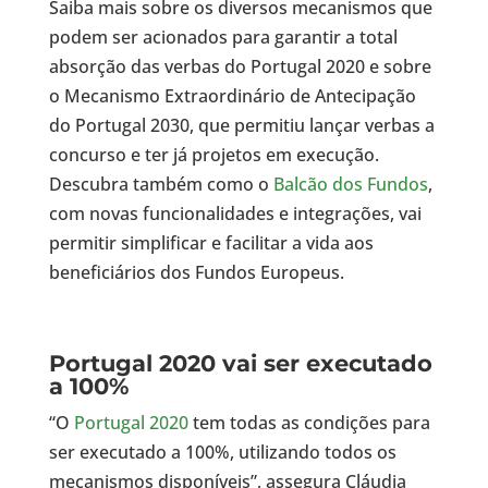
Saiba mais sobre os diversos mecanismos que
podem ser acionados para garantir a total
absorção das verbas do Portugal 2020 e sobre
o Mecanismo Extraordinário de Antecipação
do Portugal 2030, que permitiu lançar verbas a
concurso e ter já projetos em execução.
Descubra também como o
Balcão dos Fundos
,
com novas funcionalidades e integrações, vai
permitir simplificar e facilitar a vida aos
beneficiários dos Fundos Europeus.
Portugal 2020 vai ser executado
a 100%
“O
Portugal 2020
tem todas as condições para
ser executado a 100%, utilizando todos os
mecanismos disponíveis”, assegura Cláudia