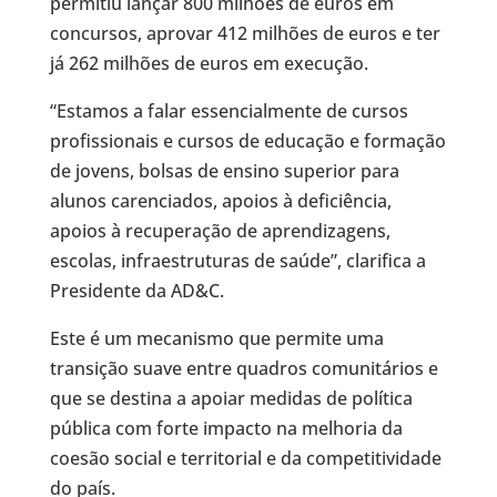
permitiu lançar 800 milhões de euros em
concursos, aprovar 412 milhões de euros e ter
já 262 milhões de euros em execução.
“Estamos a falar essencialmente de cursos
profissionais e cursos de educação e formação
de jovens, bolsas de ensino superior para
alunos carenciados, apoios à deficiência,
apoios à recuperação de aprendizagens,
escolas, infraestruturas de saúde”, clarifica a
Presidente da AD&C.
Este é um mecanismo que permite uma
transição suave entre quadros comunitários e
que se destina a apoiar medidas de política
pública com forte impacto na melhoria da
coesão social e territorial e da competitividade
do país.