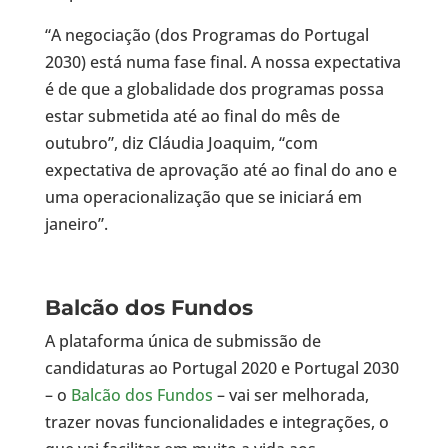
“A negociação (dos Programas do Portugal
2030) está numa fase final. A nossa expectativa
é de que a globalidade dos programas possa
estar submetida até ao final do mês de
outubro”, diz Cláudia Joaquim, “com
expectativa de aprovação até ao final do ano e
uma operacionalização que se iniciará em
janeiro”.
Balcão dos Fundos
A plataforma única de submissão de
candidaturas ao Portugal 2020 e Portugal 2030
– o
Balcão dos Fundos
– vai ser melhorada,
trazer novas funcionalidades e integrações, o