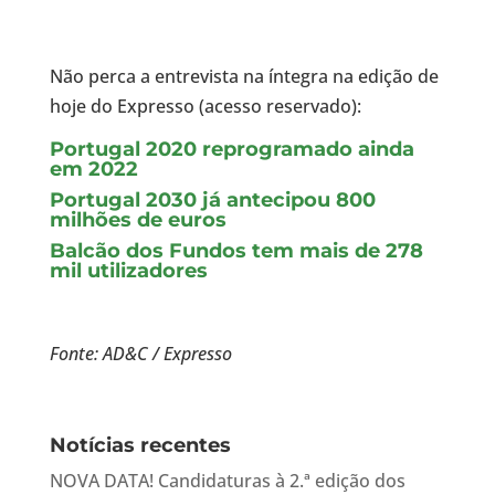
Não perca a entrevista na íntegra na edição de
hoje do Expresso (acesso reservado):
Portugal 2020 reprogramado ainda
em 2022
Portugal 2030 já antecipou 800
milhões de euros
Balcão dos Fundos tem mais de 278
mil utilizadores
Fonte: AD&C / Expresso
Notícias recentes
NOVA DATA! Candidaturas à 2.ª edição dos