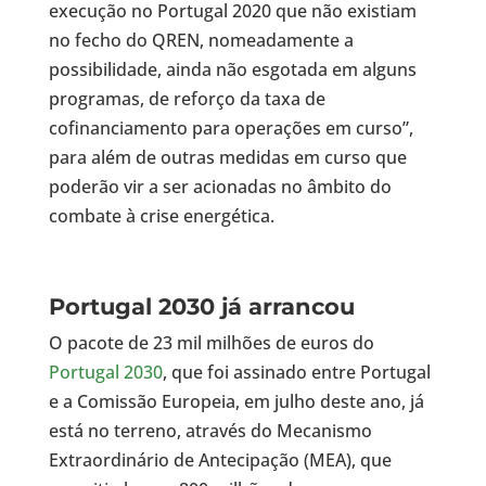
execução no Portugal 2020 que não existiam
no fecho do QREN, nomeadamente a
possibilidade, ainda não esgotada em alguns
programas, de reforço da taxa de
cofinanciamento para operações em curso”,
para além de outras medidas em curso que
poderão vir a ser acionadas no âmbito do
combate à crise energética.
Portugal 2030 já arrancou
O pacote de 23 mil milhões de euros do
Portugal 2030
, que foi assinado entre Portugal
e a Comissão Europeia, em julho deste ano, já
está no terreno, através do Mecanismo
Extraordinário de Antecipação (MEA), que