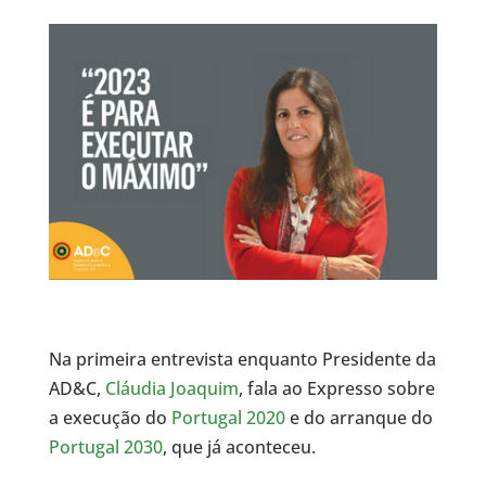
Na primeira entrevista enquanto Presidente da
AD&C,
Cláudia Joaquim
, fala ao Expresso sobre
a execução do
Portugal 2020
e do arranque do
Portugal 2030
, que já aconteceu.