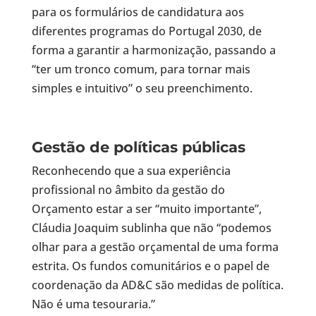
para os formulários de candidatura aos
diferentes programas do Portugal 2030, de
forma a garantir a harmonização, passando a
“ter um tronco comum, para tornar mais
simples e intuitivo” o seu preenchimento.
Gestão de políticas públicas
Reconhecendo que a sua experiência
profissional no âmbito da gestão do
Orçamento estar a ser “muito importante”,
Cláudia Joaquim sublinha que não “podemos
olhar para a gestão orçamental de uma forma
estrita. Os fundos comunitários e o papel de
coordenação da AD&C são medidas de política.
Não é uma tesouraria.”