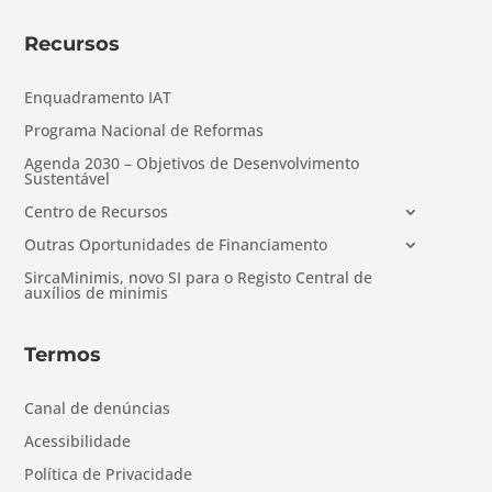
Recursos
Enquadramento IAT
Programa Nacional de Reformas
Agenda 2030 – Objetivos de Desenvolvimento
Sustentável
Centro de Recursos
Outras Oportunidades de Financiamento
SircaMinimis, novo SI para o Registo Central de
auxílios de minimis
Termos
Canal de denúncias
Acessibilidade
Política de Privacidade