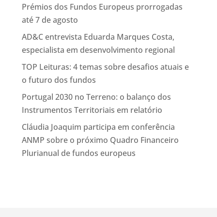
Prémios dos Fundos Europeus prorrogadas
até 7 de agosto
AD&C entrevista Eduarda Marques Costa,
especialista em desenvolvimento regional
TOP Leituras: 4 temas sobre desafios atuais e
o futuro dos fundos
Portugal 2030 no Terreno: o balanço dos
Instrumentos Territoriais em relatório
Cláudia Joaquim participa em conferência
ANMP sobre o próximo Quadro Financeiro
Plurianual de fundos europeus