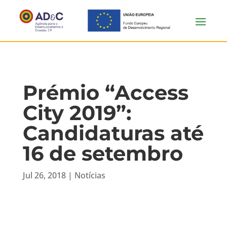
Prémio “Access
City 2019”:
Candidaturas até
16 de setembro
Jul 26, 2018
|
Notícias