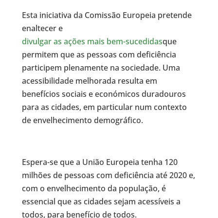
Esta iniciativa da Comissão Europeia pretende
enaltecer e
divulgar as ações mais bem-sucedidas
que
permitem que as pessoas com deficiência
participem plenamente na sociedade. Uma
acessibilidade melhorada resulta em
benefícios sociais e económicos duradouros
para as cidades, em particular num contexto
de envelhecimento demográfico.
Espera-se que a União Europeia tenha 120
milhões de pessoas com deficiência até 2020 e,
com o envelhecimento da população, é
essencial que as cidades sejam acessíveis a
todos, para benefício de todos.