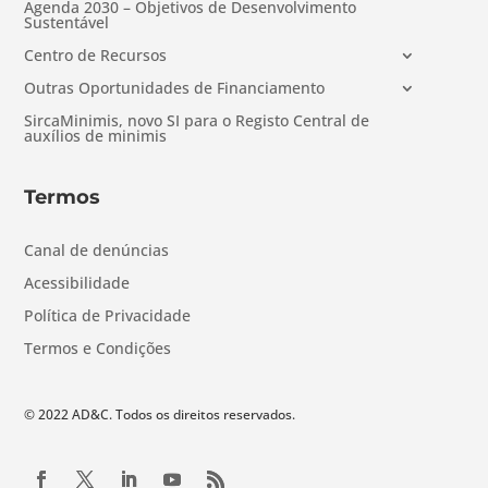
Agenda 2030 – Objetivos de Desenvolvimento
Sustentável
Centro de Recursos
Outras Oportunidades de Financiamento
SircaMinimis, novo SI para o Registo Central de
auxílios de minimis
Termos
Canal de denúncias
Acessibilidade
Política de Privacidade
Termos e Condições
© 2022 AD&C. Todos os direitos reservados.