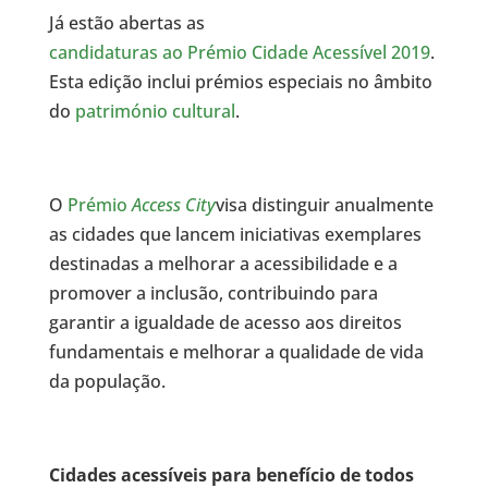
Já estão abertas as
candidaturas ao Prémio Cidade Acessível 2019
.
Esta edição inclui prémios especiais no âmbito
do
património cultural
.
O
Prémio
Access City
visa distinguir anualmente
as cidades que lancem iniciativas exemplares
destinadas a melhorar a acessibilidade e a
promover a inclusão, contribuindo para
garantir a igualdade de acesso aos direitos
fundamentais e melhorar a qualidade de vida
da população.
Cidades acessíveis para benefício de todos