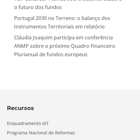
o futuro dos fundos
Portugal 2030 no Terreno: o balanço dos
Instrumentos Territoriais em relatório
Cláudia Joaquim participa em conferência
ANMP sobre o próximo Quadro Financeiro
Plurianual de fundos europeus
Recursos
Enquadramento IAT
Programa Nacional de Reformas