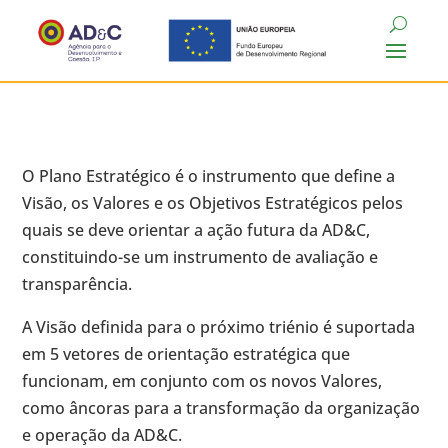
O Plano Estratégico é o instrumento que define a
Visão, os Valores e os Objetivos Estratégicos pelos
quais se deve orientar a ação futura da AD&C,
constituindo-se um instrumento de avaliação e
transparência.
A Visão definida para o próximo triénio é suportada
em 5 vetores de orientação estratégica que
funcionam, em conjunto com os novos Valores,
como âncoras para a transformação da organização
e operação da AD&C.