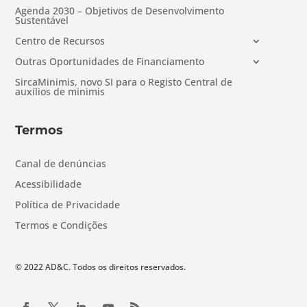
Agenda 2030 – Objetivos de Desenvolvimento
Sustentável
Centro de Recursos
Outras Oportunidades de Financiamento
SircaMinimis, novo SI para o Registo Central de
auxílios de minimis
Termos
Canal de denúncias
Acessibilidade
Política de Privacidade
Termos e Condições
© 2022 AD&C. Todos os direitos reservados.