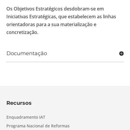
Os Objetivos Estratégicos desdobram-se em
Iniciativas Estratégicas, que estabelecem as linhas
orientadoras para a sua materialização e
concretização.
Documentação
Recursos
Enquadramento IAT
Programa Nacional de Reformas