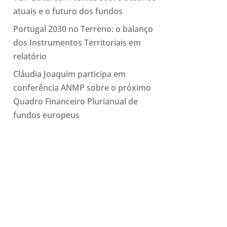
atuais e o futuro dos fundos
Portugal 2030 no Terreno: o balanço
dos Instrumentos Territoriais em
relatório
Cláudia Joaquim participa em
conferência ANMP sobre o próximo
Quadro Financeiro Plurianual de
fundos europeus