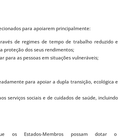
recionados para apoiarem principalmente:
ravés de regimes de tempo de trabalho reduzido e
a proteção dos seus rendimentos;
ar para as pessoas em situações vulneráveis;
damente para apoiar a dupla transição, ecológica e
os serviços sociais e de cuidados de saúde, incluindo
que os Estados-Membros possam dotar o