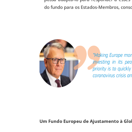
do fundo para os Estados-Membros, conso
Um Fundo Europeu de Ajustamento à Glob