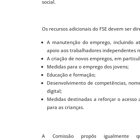
social.
Os recursos adicionais do FSE devem ser di
A manutenção do emprego, incluindo at
apoio aos trabalhadores independentes n
A criação de novos empregos, em particul
Medidas para o emprego dos jovens;
Educação e formação;
Desenvolvimento de competências, nomea
digital;
Medidas destinadas a reforçar o acesso a
para as crianças.
A Comissão propôs igualmente 