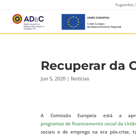
Sugestões, 
Recuperar da C
Jun 5, 2020
|
Notícias
A Comissão Europeia está a apre
programas de financiamento social da Uniã
sociais e de emprego na era pós-crise,