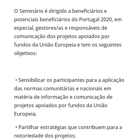
O Seminário é dirigido a beneficiários e
potenciais beneficiários do Portugal 2020, em
especial, gestores/as e responsáveis de
comunicação dos projetos apoiados por
fundos da União Europeia e tem os seguintes
objetivos:
• Sensibilizar os participantes para a aplicação
das normas comunitárias e nacionais em
matéria de informação e comunicação de
projetos apoiados por fundos da União
Europeia;
• Partilhar estratégias que contribuem para a
notoriedade dos projetos;