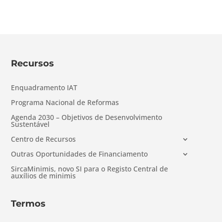
Recursos
Enquadramento IAT
Programa Nacional de Reformas
Agenda 2030 – Objetivos de Desenvolvimento
Sustentável
Centro de Recursos
Outras Oportunidades de Financiamento
SircaMinimis, novo SI para o Registo Central de
auxílios de minimis
Termos