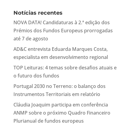
Notícias recentes
NOVA DATA! Candidaturas à 2.ª edição dos
Prémios dos Fundos Europeus prorrogadas
até 7 de agosto
AD&C entrevista Eduarda Marques Costa,
especialista em desenvolvimento regional
TOP Leituras: 4 temas sobre desafios atuais e
o futuro dos fundos
Portugal 2030 no Terreno: o balanço dos
Instrumentos Territoriais em relatório
Cláudia Joaquim participa em conferência
ANMP sobre o próximo Quadro Financeiro
Plurianual de fundos europeus