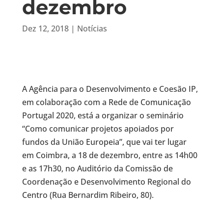
dezembro
Dez 12, 2018
|
Notícias
A Agência para o Desenvolvimento e Coesão IP,
em colaboração com a Rede de Comunicação
Portugal 2020, está a organizar o seminário
“Como comunicar projetos apoiados por
fundos da União Europeia”, que vai ter lugar
em Coimbra, a 18 de dezembro, entre as 14h00
e as 17h30, no Auditório da Comissão de
Coordenação e Desenvolvimento Regional do
Centro (Rua Bernardim Ribeiro, 80).