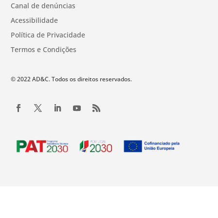
Canal de denúncias
Acessibilidade
Política de Privacidade
Termos e Condições
© 2022 AD&C. Todos os direitos reservados.