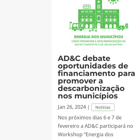
AD&C debate
oportunidades de
financiamento para
promover a
descarbonização
nos municípios
Jan 26, 2024
|
Notícias
Nos próximos dias 6 e 7 de
fevereiro a AD&C participará no
Workshop “Energia dos