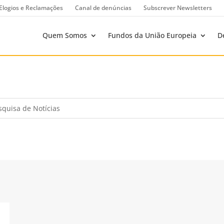
Elogios e Reclamações
Canal de denúncias
Subscrever Newsletters
Quem Somos
Fundos da União Europeia
D