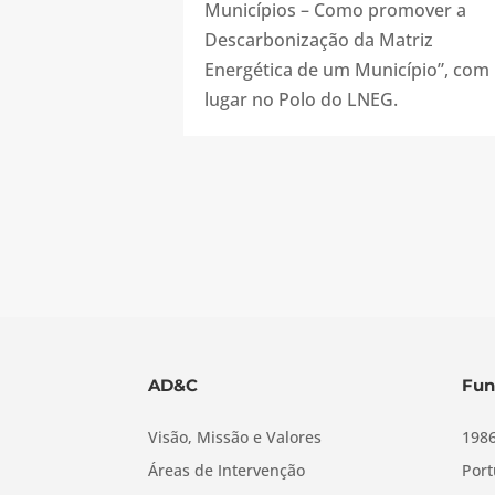
Municípios – Como promover a
Descarbonização da Matriz
Energética de um Município”, com
lugar no Polo do LNEG.
AD&C
Fun
Visão, Missão e Valores
1986
Áreas de Intervenção
Port