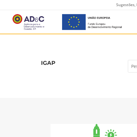
Sugestões, 
IGAP