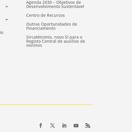
Agenda 2030 – Objetivos de
Desenvolvimento Sustentável
Centro de Recursos
Outras Oportunidades de
Financiamento
io
SircaMinimis, novo SI para o
Registo Central de auxílios de
minimis