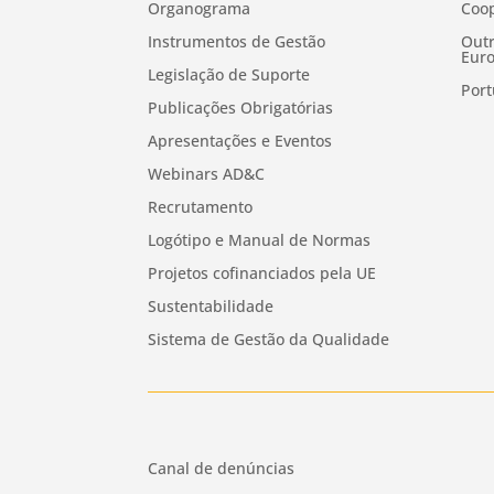
Organograma
Coop
Instrumentos de Gestão
Outr
Euro
Legislação de Suporte
Port
Publicações Obrigatórias
Apresentações e Eventos
Webinars AD&C
Recrutamento
Logótipo e Manual de Normas
Projetos cofinanciados pela UE
Sustentabilidade
Sistema de Gestão da Qualidade
Canal de denúncias