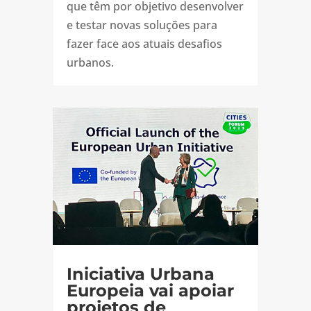
que têm por objetivo desenvolver
e testar novas soluções para
fazer face aos atuais desafios
urbanos.
Iniciativa Urbana
Europeia vai apoiar
projetos de