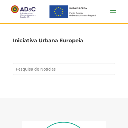
Iniciativa Urbana Europeia