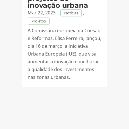
inovação urbana
Mar 22, 2023
|
,
Notícias
Projetos
A Comissária europeia da Coesão
e Reformas, Elisa Ferreira, lançou,
dia 16 de março, a Iniciativa
Urbana Europeia (IUE), que visa
aumentar a inovação e melhorar
a qualidade dos investimentos
nas zonas urbanas.