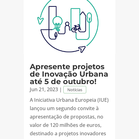
Apresente projetos
de Inovação Urbana
até 5 de outubro!
Jun 21, 2023
|
Notícias
A Iniciativa Urbana Europeia (IUE)
lançou um segundo convite à
apresentação de propostas, no
valor de 120 milhões de euros,
destinado a projetos inovadores