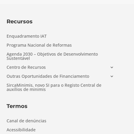
Recursos
Enquadramento IAT
Programa Nacional de Reformas
Agenda 2030 – Objetivos de Desenvolvimento
Sustentável
Centro de Recursos
Outras Oportunidades de Financiamento
SircaMinimis, novo SI para o Registo Central de
auxílios de minimis
Termos
Canal de denúncias
Acessibilidade