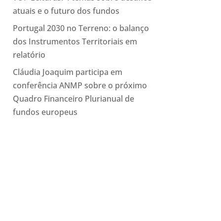
atuais e o futuro dos fundos
Portugal 2030 no Terreno: o balanço
dos Instrumentos Territoriais em
relatório
Cláudia Joaquim participa em
conferência ANMP sobre o próximo
Quadro Financeiro Plurianual de
fundos europeus