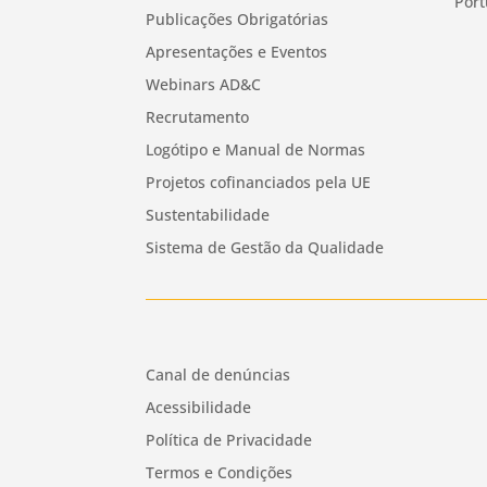
Port
Publicações Obrigatórias
Apresentações e Eventos
Webinars AD&C
Recrutamento
Logótipo e Manual de Normas
Projetos cofinanciados pela UE
Sustentabilidade
Sistema de Gestão da Qualidade
Canal de denúncias
Acessibilidade
Política de Privacidade
Termos e Condições