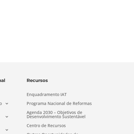
al
Recursos
Enquadramento IAT
o
Programa Nacional de Reformas
Agenda 2030 – Objetivos de
Desenvolvimento Sustentável
Centro de Recursos