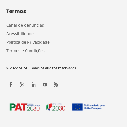
Termos
Canal de denúncias
Acessibilidade
Política de Privacidade
Termos e Condições
© 2022 AD&C. Todos os direitos reservados.