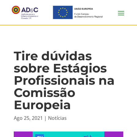
Tire dúvidas
sobre Estágios
Profissionais na
Comissão
Europeia
Ago 25, 2021
|
Notícias