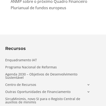
ANMP sobre o próximo Quadro Financeiro
Plurianual de fundos europeus
Recursos
Enquadramento IAT
Programa Nacional de Reformas
Agenda 2030 – Objetivos de Desenvolvimento
Sustentável
Centro de Recursos
Outras Oportunidades de Financiamento
SircaMinimis, novo SI para o Registo Central de
auxílios de minimis