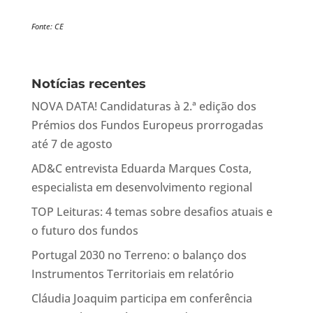
Fonte: CE
Notícias recentes
NOVA DATA! Candidaturas à 2.ª edição dos
Prémios dos Fundos Europeus prorrogadas
até 7 de agosto
AD&C entrevista Eduarda Marques Costa,
especialista em desenvolvimento regional
TOP Leituras: 4 temas sobre desafios atuais e
o futuro dos fundos
Portugal 2030 no Terreno: o balanço dos
Instrumentos Territoriais em relatório
Cláudia Joaquim participa em conferência