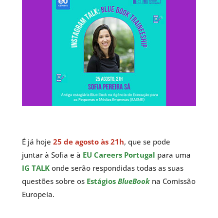
É já hoje
25 de agosto
às 21h
,
que se pode
juntar à Sofia e à
EU Careers Portugal
para uma
IG TALK
onde serão respondidas todas as suas
questões sobre os
Estágios
BlueBook
na Comissão
Europeia.