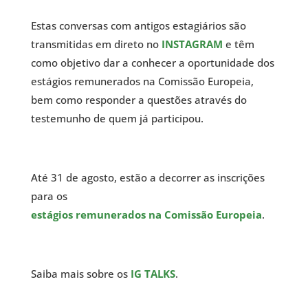
Estas conversas com antigos estagiários são
transmitidas em direto no
INSTAGRAM
e têm
como objetivo dar a conhecer a oportunidade dos
estágios remunerados na Comissão Europeia,
bem como responder a questões através do
testemunho de quem já participou.
Até 31 de agosto, estão a decorrer as inscrições
para os
estágios remunerados na Comissão Europeia
.
Saiba mais sobre os
IG TALKS
.