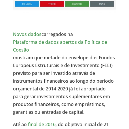
Novos dados
carregados na
Plataforma de dados abertos da Política de
Coesão
mostram que metade do envelope dos Fundos
Europeus Estruturais e de Investimento (FEEI)
previsto para ser investido através de
instrumentos financeiros ao longo do período
orçamental de 2014-2020 já foi apropriado
para gerar investimentos suplementares em
produtos financeiros, como empréstimos,
garantias ou entradas de capital.
Até ao
final de 2016
, do objetivo inicial de 21