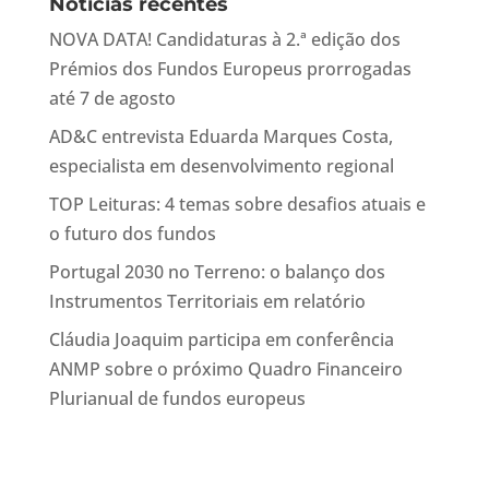
Notícias recentes
NOVA DATA! Candidaturas à 2.ª edição dos
Prémios dos Fundos Europeus prorrogadas
até 7 de agosto
AD&C entrevista Eduarda Marques Costa,
especialista em desenvolvimento regional
TOP Leituras: 4 temas sobre desafios atuais e
o futuro dos fundos
Portugal 2030 no Terreno: o balanço dos
Instrumentos Territoriais em relatório
Cláudia Joaquim participa em conferência
ANMP sobre o próximo Quadro Financeiro
Plurianual de fundos europeus