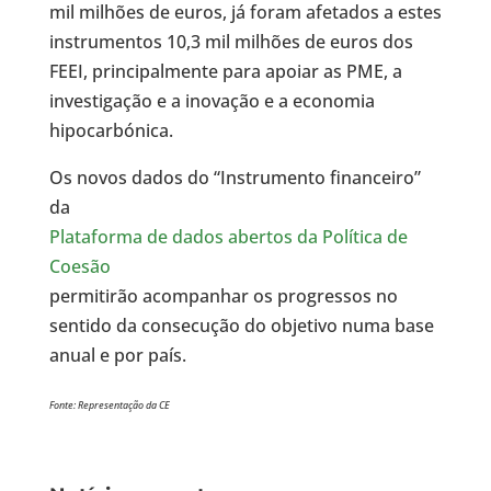
mil milhões de euros, já foram afetados a estes
instrumentos 10,3 mil milhões de euros dos
FEEI, principalmente para apoiar as PME, a
investigação e a inovação e a economia
hipocarbónica.
Os novos dados do “Instrumento financeiro”
da
Plataforma de dados abertos da Política de
Coesão
permitirão acompanhar os progressos no
sentido da consecução do objetivo numa base
anual e por país.
Fonte: Representação da CE