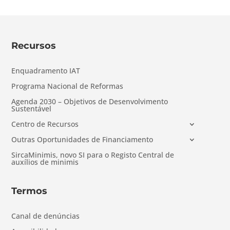
Recursos
Enquadramento IAT
Programa Nacional de Reformas
Agenda 2030 – Objetivos de Desenvolvimento
Sustentável
Centro de Recursos
Outras Oportunidades de Financiamento
SircaMinimis, novo SI para o Registo Central de
auxílios de minimis
Termos
Canal de denúncias