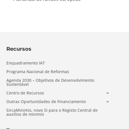
Recursos
Enquadramento IAT
Programa Nacional de Reformas
Agenda 2030 – Objetivos de Desenvolvimento
Sustentável
Centro de Recursos
Outras Oportunidades de Financiamento
SircaMinimis, novo SI para o Registo Central de
auxílios de minimis