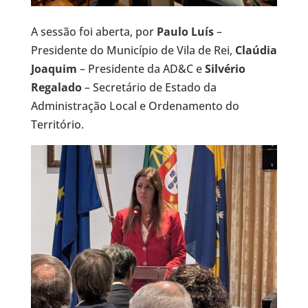
A sessão foi aberta, por
Paulo Luís
–
Presidente do Município de Vila de Rei,
Claúdia
Joaquim
– Presidente da AD&C e
Silvério
Regalado
– Secretário de Estado da
Administração Local e Ordenamento do
Território.