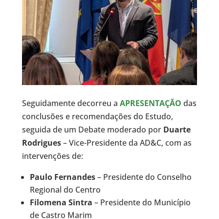
Seguidamente decorreu a
APRESENTAÇÃO
das
conclusões e recomendações do Estudo,
seguida de um Debate moderado por
Duarte
Rodrigues
– Vice-Presidente da AD&C, com as
intervenções de:
Paulo Fernandes
– Presidente do Conselho
Regional do Centro
Filomena Sintra
– Presidente do Município
de Castro Marim