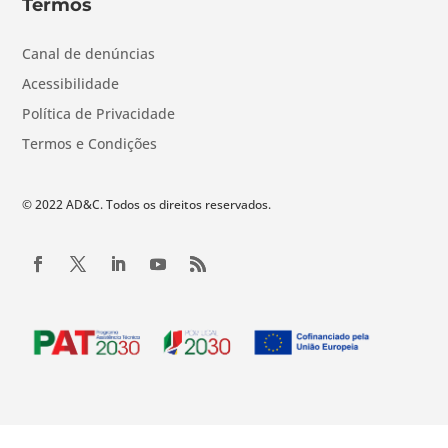
Termos
Canal de denúncias
Acessibilidade
Política de Privacidade
Termos e Condições
© 2022 AD&C. Todos os direitos reservados.