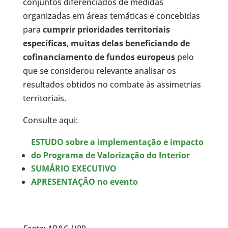
conjuntos diferenciados de medidas
organizadas em áreas temáticas e concebidas
para
cumprir prioridades territoriais
específicas
,
muitas delas beneficiando de
cofinanciamento de fundos europeus
pelo
que se considerou relevante analisar os
resultados obtidos no combate às assimetrias
territoriais.
Consulte aqui:
ESTUDO sobre a implementação e impacto
do Programa de Valorização do Interior
SUMÁRIO EXECUTIVO
APRESENTAÇÃO no evento