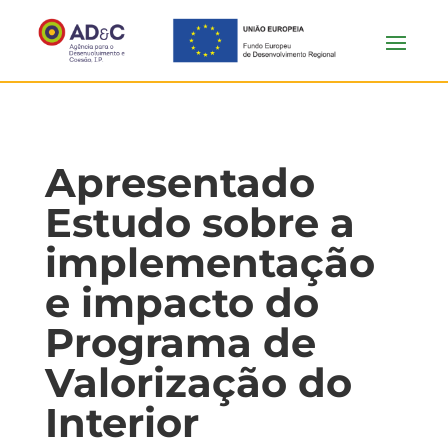
Apresentado
Estudo sobre a
implementação
e impacto do
Programa de
Valorização do
Interior