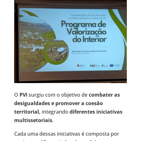
O
PVI
surgiu com o objetivo de
combater as
desigualdades e promover a coesão
territorial,
integrando
diferentes iniciativas
multissetoriais
.
Cada uma dessas iniciativas é composta por