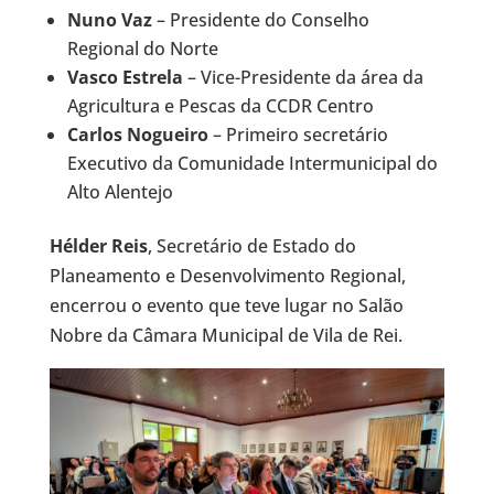
Nuno Vaz
– Presidente do Conselho
Regional do Norte
Vasco Estrela
– Vice-Presidente da área da
Agricultura e Pescas da CCDR Centro
Carlos Nogueiro
– Primeiro secretário
Executivo da Comunidade Intermunicipal do
Alto Alentejo
Hélder Reis
, Secretário de Estado do
Planeamento e Desenvolvimento Regional,
encerrou o evento que teve lugar no Salão
Nobre da Câmara Municipal de Vila de Rei.