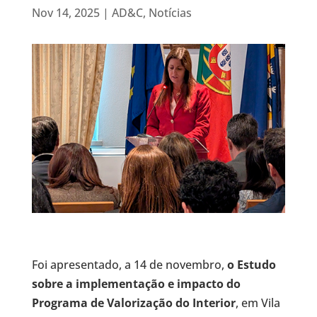
Nov 14, 2025
|
AD&C
,
Notícias
Foi apresentado, a 14 de novembro,
o Estudo
sobre a implementação e impacto do
Programa de Valorização do Interior
, em Vila