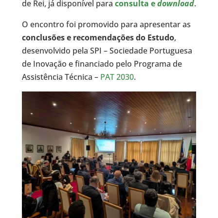
de Rei, já disponível para
consulta e
download
.
O encontro foi promovido para apresentar as
conclusões e recomendações do Estudo
,
desenvolvido pela SPI – Sociedade Portuguesa
de Inovação e financiado pelo Programa de
Assistência Técnica –
PAT 2030
.