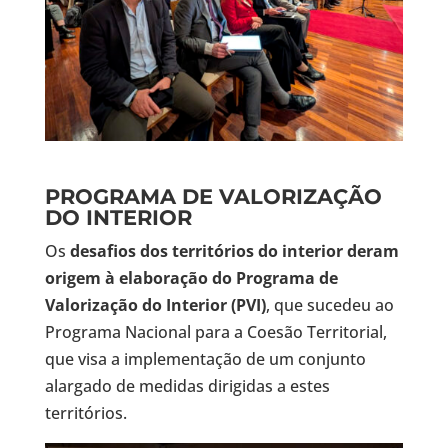
PROGRAMA DE VALORIZAÇÃO
DO INTERIOR
Os
desafios dos territórios do interior deram
origem à elaboração do Programa de
Valorização do Interior (PVI)
, que sucedeu ao
Programa Nacional para a Coesão Territorial,
que visa a implementação de um conjunto
alargado de medidas dirigidas a estes
territórios.