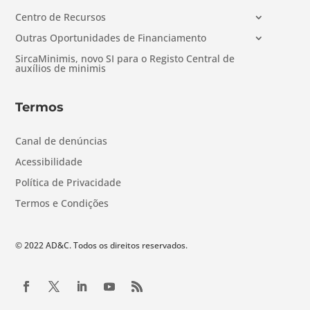
Centro de Recursos
Outras Oportunidades de Financiamento
SircaMinimis, novo SI para o Registo Central de
auxílios de minimis
Termos
Canal de denúncias
Acessibilidade
Política de Privacidade
Termos e Condições
© 2022 AD&C. Todos os direitos reservados.