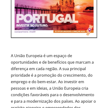
A União Europeia é um espaço de
oportunidades e de benefícios que marcam a
diferença em cada região. A sua principal
prioridade é a promoção do crescimento, do
emprego e do bem-estar. Ao investir em
pessoas e em ideias, a União Europeia cria
condições favoráveis para o desenvolvimento
e para a modernização dos países. Ao apoiar o
espírito pioneiro e empreendedor dos