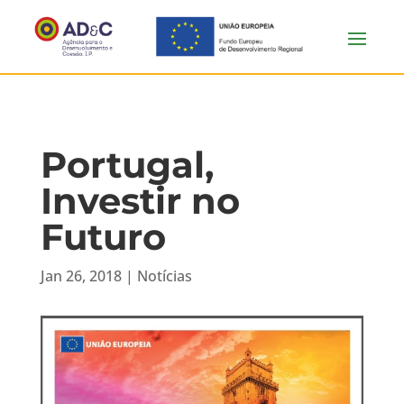
Portugal,
Investir no
Futuro
Jan 26, 2018
|
Notícias