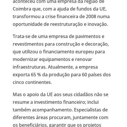
aconteceu com uma empresa da região de
Coimbra que, com a ajuda de fundos da UE,
transformou a crise financeira de 2008 numa
oportunidade de reestruturação e inovação.
Trata-se de uma empresa de pavimentos e
revestimentos para construção e decoração,
que utilizou o financiamento europeu para
modernizar equipamentos e renovar
infraestruturas. Atualmente, a empresa
exporta 65 % da produção para 60 países dos
cinco continentes.
Mas o apoio da UE aos seus cidadãos não se
resume a investimento financeiro; inclui
também acompanhamento. Especialistas de
diferentes áreas procuram, juntamente com
os beneficiários, garantir que os projetos