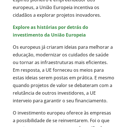
europeus, a União Europeia incentiva os
cidadãos a explorar projetos inovadores.
Explore as histórias por detrás do
investimento da União Europeia
Os europeus já criaram ideias para melhorar a
educação, modernizar os cuidados de saúde
ou tornar as infraestruturas mais eficientes.
Em resposta, a UE forneceu os meios para
estas ideias serem postas em prática. E mesmo
quando projetos de valor se debateram com a
relutância de outros investidores, a UE
interveio para garantir o seu financiamento.
O investimento europeu oferece às empresas
a possibilidade de se reinventarem. Foi o que