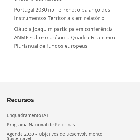
Portugal 2030 no Terreno: o balanço dos
Instrumentos Territoriais em relatório
Cláudia Joaquim participa em conferência
ANMP sobre o próximo Quadro Financeiro
Plurianual de fundos europeus
Recursos
Enquadramento IAT
Programa Nacional de Reformas
Agenda 2030 – Objetivos de Desenvolvimento
Sustentável