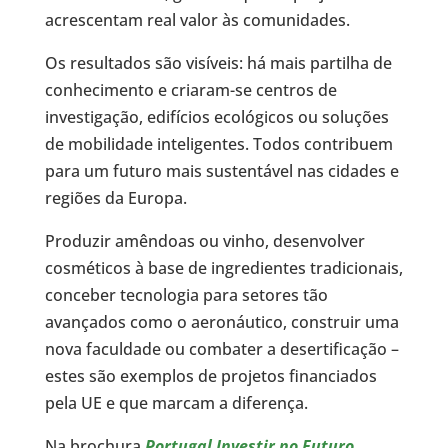
acrescentam real valor às comunidades.
Os resultados são visíveis: há mais partilha de
conhecimento e criaram-se centros de
investigação, edifícios ecológicos ou soluções
de mobilidade inteligentes. Todos contribuem
para um futuro mais sustentável nas cidades e
regiões da Europa.
Produzir amêndoas ou vinho, desenvolver
cosméticos à base de ingredientes tradicionais,
conceber tecnologia para setores tão
avançados como o aeronáutico, construir uma
nova faculdade ou combater a desertificação –
estes são exemplos de projetos financiados
pela UE e que marcam a diferença.
Na brochura
Portugal Investir no Futuro
,