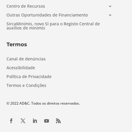
Centro de Recursos
Outras Oportunidades de Financiamento
SircaMinimis, novo SI para o Registo Central de
auxílios de minimis
Termos
Canal de denúncias
Acessibilidade
Política de Privacidade
Termos e Condições
© 2022 AD&C. Todos os direitos reservados.