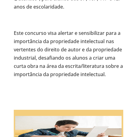
anos de escolaridade.
Este concurso visa alertar e sensibilizar para a
importância da propriedade intelectual nas
vertentes do direito de autor e da propriedade
industrial, desafiando os alunos a criar uma
curta obra na área da escrita/literatura sobre a
importância da propriedade intelectual.