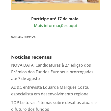
Participe até 17 de maio
.
Mais informações aqui
Fonte: DECO Jovem/IGAC
Notícias recentes
NOVA DATA! Candidaturas à 2.ª edição dos
Prémios dos Fundos Europeus prorrogadas
até 7 de agosto
AD&C entrevista Eduarda Marques Costa,
especialista em desenvolvimento regional
TOP Leituras: 4 temas sobre desafios atuais e
o futuro dos fundos