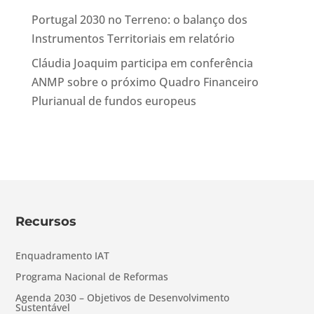
Portugal 2030 no Terreno: o balanço dos
Instrumentos Territoriais em relatório
Cláudia Joaquim participa em conferência
ANMP sobre o próximo Quadro Financeiro
Plurianual de fundos europeus
Recursos
Enquadramento IAT
Programa Nacional de Reformas
Agenda 2030 – Objetivos de Desenvolvimento
Sustentável